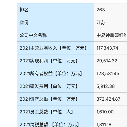
排名
263
省份
江苏
公司中文名称
中复神鹰碳纤
2021主营业务收入【单位：万元】
117,343.74
2021实现利润【单位：万元】
29,514.32
2021所有者权益【单位：万元】
123,531.45
2021研发费用【单位：万元】
5,912.38
2021资产总额【单位：万元】
372,424.87
2021员工总数【单位：人】
1,610.00
2021纳税总额 【单位：万元】
1,311.18