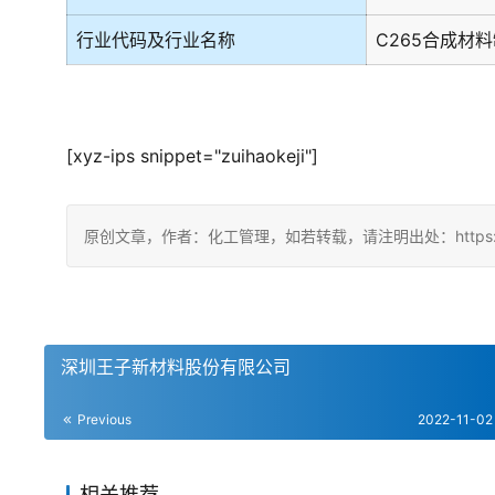
行业代码及行业名称
C265合成材
[xyz-ips snippet="zuihaokeji"]
原创文章，作者：化工管理，如若转载，请注明出处：https://china
深圳王子新材料股份有限公司
Previous
2022-11-02
相关推荐