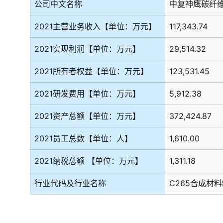
公司中文名称
中复神鹰碳纤
2021主营业务收入【单位：万元】
117,343.74
2021实现利润【单位：万元】
29,514.32
2021所有者权益【单位：万元】
123,531.45
2021研发费用【单位：万元】
5,912.38
2021资产总额【单位：万元】
372,424.87
2021员工总数【单位：人】
1,610.00
2021纳税总额 【单位：万元】
1,311.18
行业代码及行业名称
C265合成材