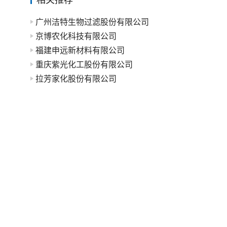
广州洁特生物过滤股份有限公司
京博农化科技有限公司
福建申远新材料有限公司
重庆紫光化工股份有限公司
拉芳家化股份有限公司