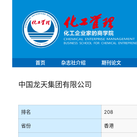
首页
杂志社介绍
期刊论文
中国龙天集团有限公司
排名
208
省份
香港