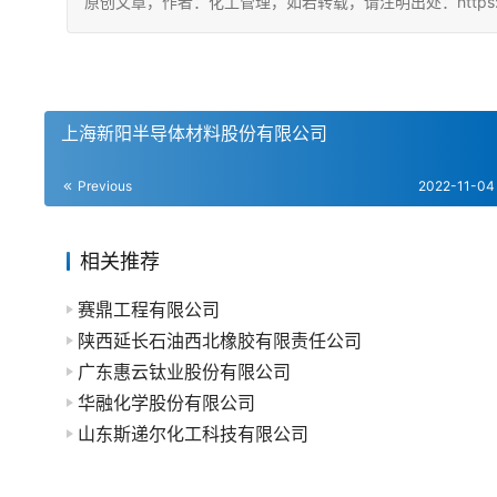
原创文章，作者：化工管理，如若转载，请注明出处：https://china
上海新阳半导体材料股份有限公司
Previous
2022-11-04
相关推荐
赛鼎工程有限公司
陕西延长石油西北橡胶有限责任公司
广东惠云钛业股份有限公司
华融化学股份有限公司
山东斯递尔化工科技有限公司