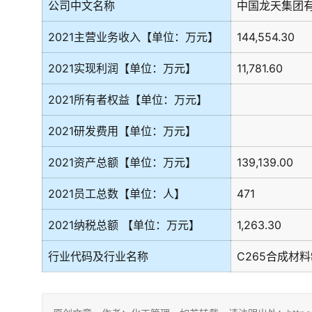
公司中文名称
中国龙天集团
2021主营业务收入【单位：万元】
144,554.30
2021实现利润【单位：万元】
11,781.60
2021所有者权益【单位：万元】
2021研发费用【单位：万元】
2021资产总额【单位：万元】
139,139.00
2021员工总数【单位：人】
471
2021纳税总额 【单位：万元】
1,263.30
行业代码及行业名称
C265合成材