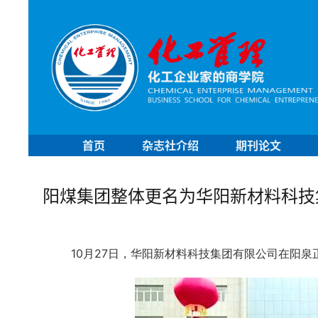
首页
杂志社介绍
期刊论文
阳煤集团整体更名为华阳新材料科技
10月27日，华阳新材料科技集团有限公司在阳