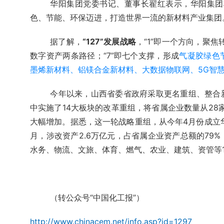
华阳集团党委书记、董事长翟红表示，华阳集团将
色、节能、环保迈进，打造世界一流的新材料产业集团
据了解，
“127”发展战略
，“1”即一个方向，聚
数字资产两条路径；“7”即七个支撑，形成
气凝胶绿色
墨烯新材料、铝镁合金新材料、大数据物联网、5G智
今年以来，山西省委省政府采取更名重组、整合
中实施了14大板块的改革重组，将省属企业数量从28
大幅增加。据悉，这一轮战略重组，从今年4月份成立
月，涉改资产2.6万亿元，占省属企业资产总额的79
水务、物流、文旅、体育、燃气、农业、建筑、资管等1
（转公众号“中国化工报”）
http://www.chinacem.net/info.asp?id=1297