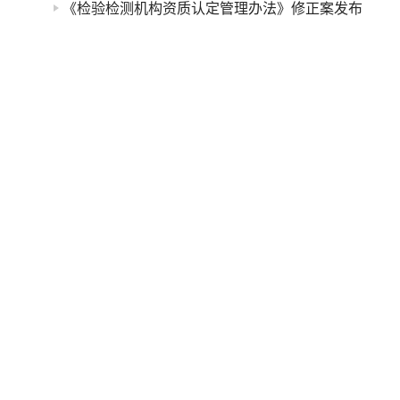
《检验检测机构资质认定管理办法》修正案发布