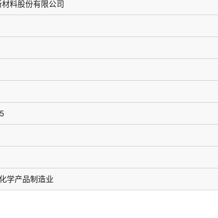
新材料股份有限公司
65
用化学产品制造业