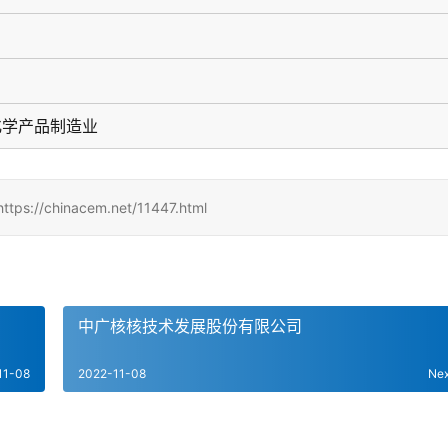
化学产品制造业
inacem.net/11447.html
中广核核技术发展股份有限公司
11-08
2022-11-08
Ne