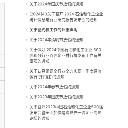
关于2024年国庆节放假的通知
[2024]43关于召开 2024 石油和化工企业
统计信息与行业研究报告发布会的通知
关于征约稿工作的郑重声明
关于2024年清明节放假的通知
关于做好 2024中国石油和化工企业 500
强和分行业百强企业排行榜发布工作有关
事项的通知
关于认真组织全行业全力实现一季度经济
运行“开门红”的通知
关于2024年春节放假的通知
关于2023年国庆节放假的通知
关于召开2023中国石油和化工企业500强
发布会暨全面加快建设世界一流企业高峰
论坛的通知