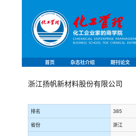
首页
杂志社介绍
期刊论文
浙江扬帆新材料股份有限公司
排名
385
省份
浙江