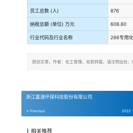
员工总数 (人)
876
纳税总额 (单位) 万元
608.80
行业代码及行业名称
266专用
原创文章，作者：化工管理，如若转载，请注明出处：https://ch
浙江嘉澳环保科技股份有限公司
Previous
2022-
相关推荐