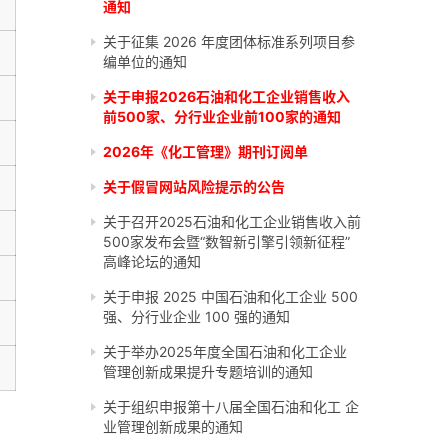
通知
关于征集 2026 年度团体标准系列项目参
编单位的通知
关于申报2026石油和化工企业销售收入
前500家、分行业企业前100家的通知
2026年《化工管理》期刊订阅单
关于假冒网站风险提示的公告
关于召开2025石油和化工企业销售收入前
500家发布会暨“数智新引擎引领新征程”
高峰论坛的通知
关于申报 2025 中国石油和化工企业 500
强、分行业企业 100 强的通知
关于举办2025年度全国石油和化工企业
管理创新成果提升专题培训的通知
关于组织申报第十八届全国石油和化工 企
业管理创新成果的通知