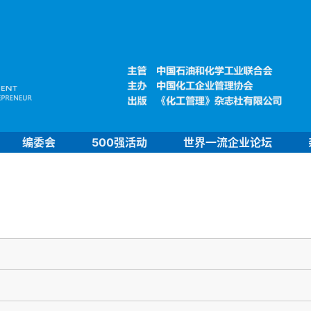
编委会
500强活动
世界一流企业论坛