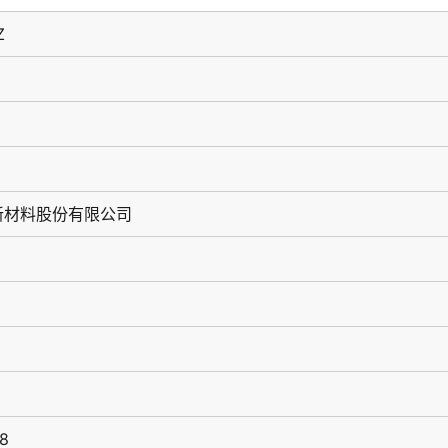
Z
新材料股份有限公司
58