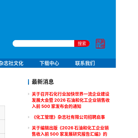
搜索
杂志社文化
下载中心
联系我们
最新消息
关于召开石化行业加快世界一流企业建设
发展大会暨 2026 石油和化工企业销售收
入前 500 家发布会的通知
《化工管理》杂志社有限公司招聘启事
关于编辑出版《2026 石油和化工企业销
售收入前 500 家发展研究报告汇编》的