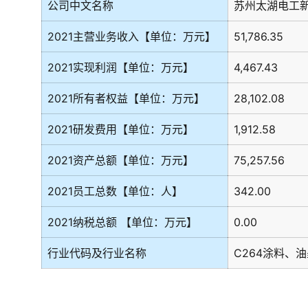
公司中文名称
苏州太湖电工
2021主营业务收入【单位：万元】
51,786.35
2021实现利润【单位：万元】
4,467.43
2021所有者权益【单位：万元】
28,102.08
2021研发费用【单位：万元】
1,912.58
2021资产总额【单位：万元】
75,257.56
2021员工总数【单位：人】
342.00
2021纳税总额 【单位：万元】
0.00
行业代码及行业名称
C264涂料、