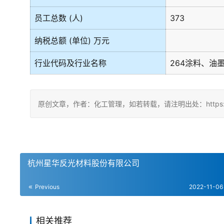
员工总数 (人)
373
纳税总额 (单位) 万元
行业代码及行业名称
264涂料、油
原创文章，作者：化工管理，如若转载，请注明出处：https://china
杭州星华反光材料股份有限公司
Previous
2022-11-06
相关推荐