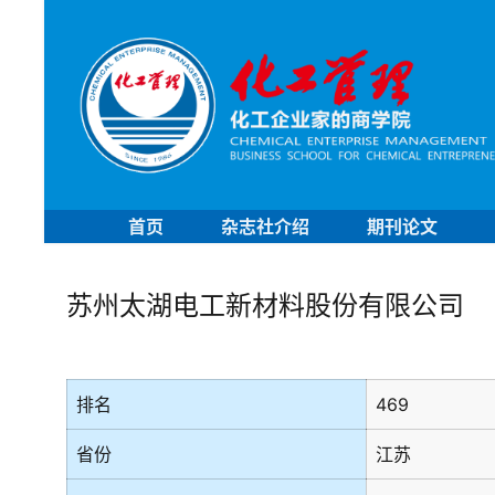
首页
杂志社介绍
期刊论文
苏州太湖电工新材料股份有限公司
排名
469
省份
江苏