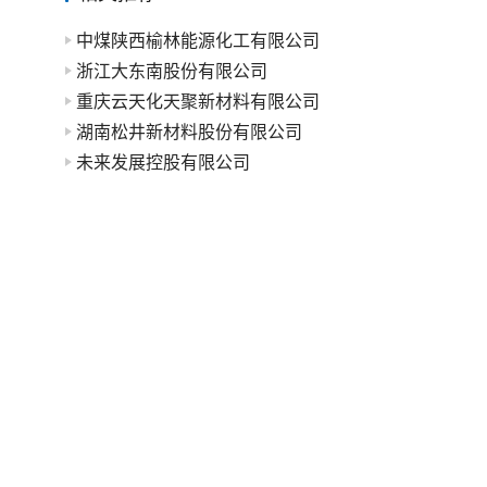
中煤陕西榆林能源化工有限公司
浙江大东南股份有限公司
重庆云天化天聚新材料有限公司
湖南松井新材料股份有限公司
未来发展控股有限公司