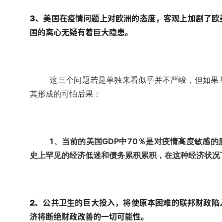
3、美国在疫情问题上对欧洲的态度，客观上加剧了欧
国的离心无疑有着巨大隐患。
这三个问题若是单独来看似乎并不严峻，但如果
其形成的可怕后果：
1、当前的美国GDP中70％是对疫情高度敏感
史上罕见的经济低迷和债务累积累积，在这种经济状况
2、公共卫生的巨大投入，将使原本困难的联邦财政陷
济将断绝财政改善的一切可能性。