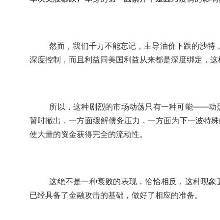
然而，我们千万不能忘记，主导油价下跌的沙特
深度控制，而且利益同美国利益从来都是深度绑定，这
所以，这种剧烈的市场动荡只有一种可能——动
暂时撤出，一方面缓解债务压力，一方面为下一波特殊
使大量的资金获得完全的流动性。
这绝不是一种衰败的表现，恰恰相反，这种现象
已经具备了金融攻击的基础，做好了相应的准备。