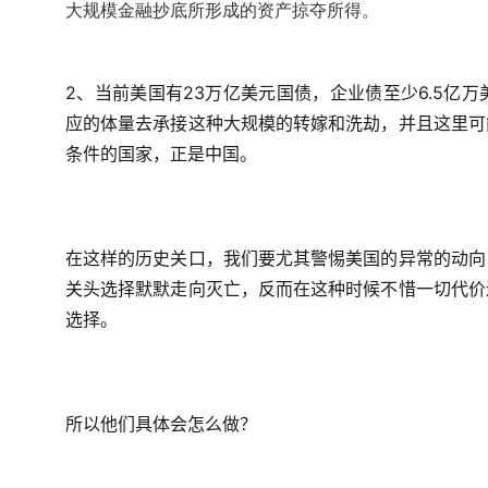
大规模金融抄底所形成的资产掠夺所得。
2、当前美国有23万亿美元国债，企业债至少6.5亿
应的体量去承接这种大规模的转嫁和洗劫，并且这里可
条件的国家，正是中国。
在这样的历史关口，我们要尤其警惕美国的异常的动向
关头选择默默走向灭亡，反而在这种时候不惜一切代价
选择。
所以他们具体会怎么做？