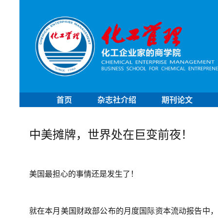
首页
杂志社介绍
期刊论文
中美摊牌，世界处在巨变前夜！
美国最担心的事情还是发生了！
就在本月美国财政部公布的月度国际资本流动报告中，一