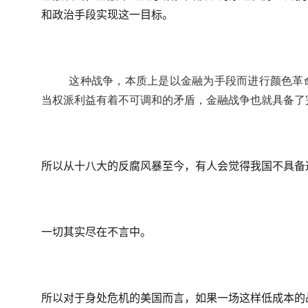
和政治手段实现这一目标。
这种战争，本质上是以金融为手段而进行颜色革
当权派利益有着不可调和的矛盾，金融战争也就具备了
所以从十八大的反腐风暴至今，有人会觉得我国不具备
一切其实尽在不言中。
所以对于身处危机的美国而言，如果一场这样低成本的