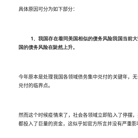
具体原因可分为如下部分：
1、我国存在着同美国相似的债务风险我国当前
国的债务风险在陡然上升。
今年原本是处理我国各领域债务集中兑付的关键年，无
兑付的临界点。
然而这个时候疫情来了，社会各领域立即陷入了停摆，
都投入了巨量的资金，这似乎如官方所言并没有严重影