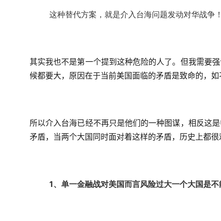
这种替代方案，就是介入台海问题发动对华战争
其实我也不是第一个提到这种危险的人了。但我需要强
候都要大，原因在于当前美国面临的矛盾是致命的，如
所以介入台海已经不再只是他们的一种图谋，相反这是
矛盾，当两个大国同时面对着这样的矛盾，历史上都很
1、单一金融战对美国而言风险过大一个大国是不