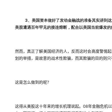
3、美国资本做好了发动金融战的准备其实讲到
美股遭遇百年罕见的接连熔断，配合以美国当前爆发的
然而，真正了解美国经济的人，反而这时会高度警惕起
划的举措，是故意的战术性欺骗，而其欺骗的目的则只
这是怎么做到的呢？
这得从美股这十年来的增长机理说起。08年金融危机