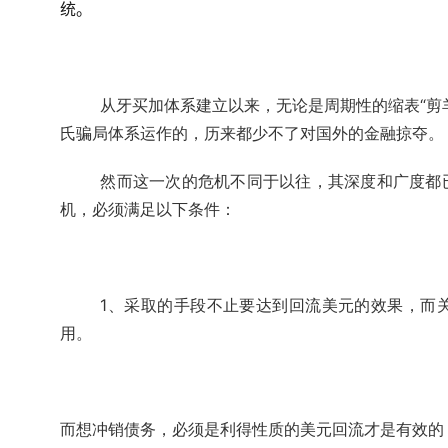
统。
从牙买加体系建立以来，无论是周期性的缩表“剪
氏骗局体系运作的，历来都少不了对国外的金融掠夺。
然而这一次的危机不同于以往，其深度和广度都
机，必须满足以下条件：
1、采取的手段不止要达到回流美元的效果，而
用。
而想冲销债务，必须是利得性质的美元回流才是有效的