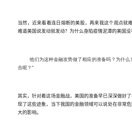
当然，近来看着连日熔断的美股，再来我这个观点就难
难道美国说发动就发动？为什么身陷疫情泥潭的美国没
他们为这种金融攻势做了相应的准备吗？为什么
击呢？”
其实，针对着这场金融战，美国的准备早已深深做好了
现了这些迹象，当下我国的金融领域可以说处在非常危
大的影响。