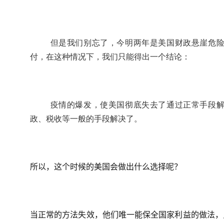
但是我们别忘了，今明两年是美国财政悬崖危
付，在这种情况下，我们只能得出一个结论：
疫情的爆发，使美国彻底失去了通过正常手段
政、税收等一般的手段解决了。
所以，这个时候的美国会做出什么选择呢？
当正常的方法失效，他们唯一能保全国家利益的做法，