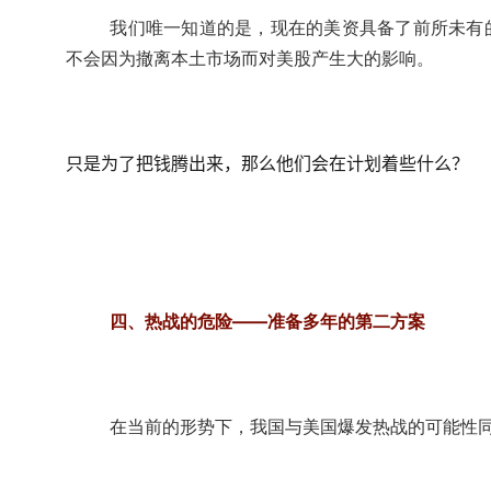
我们唯一知道的是，现在的美资具备了前所未有
不会因为撤离本土市场而对美股产生大的影响。
只是为了把钱腾出来，那么他们会在计划着些什么？
四、热战的危险——准备多年的第二方案
在当前的形势下，我国与美国爆发热战的可能性