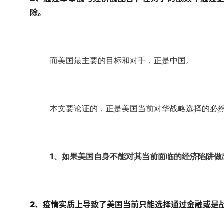
除。
而美国最主要的目标和对手，正是中国。
本文要论证的，正是美国当前对华战略选择的必
1、如果美国自身不能对其当前面临的经济陷阱做
2、疫情实质上导致了美国当前只能选择通过金融或是