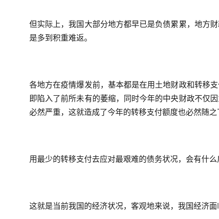
但实际上，我国大部分地方都早已是负债累累，地方财
是多到积重难返。
各地方在疫情爆发前，基本都是在用土地财政和转移支
即陷入了前所未有的萎缩，同时今年的中央财政不仅因
必然严重，这就造成了今年的转移支付额度也必然随之
用最少的转移支付去应对最艰难的债务状况，会有什么
这就是当前我国的经济状况，客观地来说，我国经济面