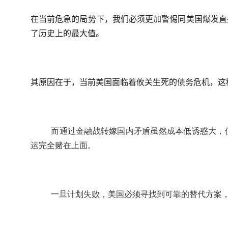
在当前危急的局势下，我们必须更加警惕同美国爆发直
了历史上的最大值。
其原因在于，当前美国面临着攸关生死的债务危机，这
而通过金融战转嫁国内矛盾虽然成本低诱惑大，
运完全赌在上面。
一旦计划失败，美国必须寻找到可靠的替代方案