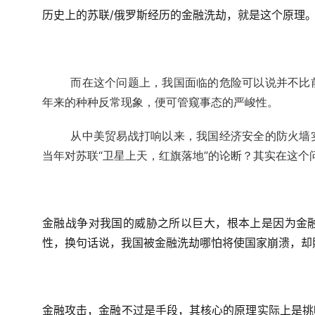
历史上的苏联/俄罗斯经历的金融洗劫，就是这个原理
而在这个问题上，我国面临的危险可以说并不比
年来的种种反常现象，便可管窥事态的严峻性。
从中美贸易战打响以来，我国经济安全的防火墙
当年对苏联“卫星上天，红旗落地”的论断？其实在这个
金融战争对我国的威胁之所以巨大，根本上是因为金
性，换句话说，我国被金融洗劫哪怕将使国家崩溃，却
金融攻击，金融不过是手段，其核心的原理实际上是挑