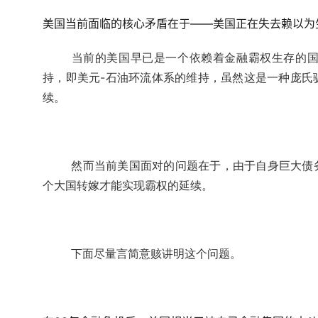
美国当前面临的核心矛盾在于——美国正在失去赖以为
当前的美国早已是一个依赖着金融霸权生存的
持，即美元-石油环流体系的维持，虽然这是一种庞氏
续。
然而当前美国面对的问题在于，由于自身巨大债
个大国转嫁才能实现霸权的延续。
下面尽量言简意赅讲明这个问题。