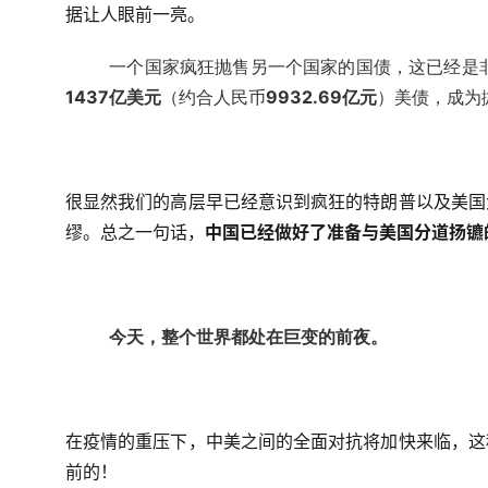
据让人眼前一亮。
一个国家疯狂抛售另一个国家的国债，这已经是
1437亿美元
（约合人民币
9932.69亿元
）美债，成为
很显然我们的高层早已经意识到疯狂的特朗普以及美国
缪。总之一句话，
中国已经做好了准备与美国分道扬镳
今天，整个世界都处在巨变的前夜。
在疫情的重压下，中美之间的全面对抗将加快来临，这
前的！