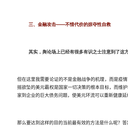
三、金融攻击——不惜代价的掠夺性自救
其实，舆论场上已经有很多有识之士注意到了这
但在这里我需要论证的不是金融战争的机理，而是疫情
摇欲坠的美元霸权是国家一切决策的根本目标，而维护
家到企业的巨大债务问题，使美元环流可以重新健康延
那么要达到这样的目的当前最有效的方法是什么呢？答