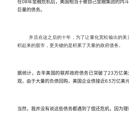
在08年金融危机后，美国相当于被自己金融集团的内
巨量的债务。
并且在这之后的十年，为了让量化宽松输出的美
积起来的股市，更关键的是积累了天量的政府债务。
据统计，去年美国的联邦政府债务已突破了23万亿美
观，由于大量的负债回购，美国企业债接近6.5万亿美
当然，我并没有说这些债务都遇到了偿还危机，因为理