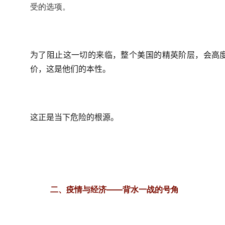
受的选项。
为了阻止这一切的来临，整个美国的精英阶层，会高
价，这是他们的本性。
这正是当下危险的根源。
二、疫情与经济——背水一战的号角