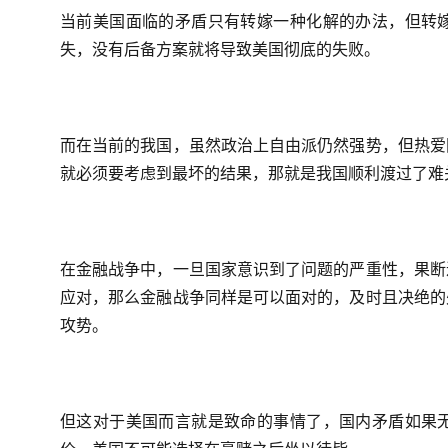
当前美国面临的矛盾只有转嫁一种化解的办法，但转
失，没有后备方案就将导致美国彻底的失败。
而在当前的我国，虽然政治上自由派仍然强势，但热爱
就必须要考虑到最坏的结果，那就是我国顺利渡过了难
在金融战争中，一旦国家意识到了问题的严重性，果断
应对，那么金融战争同样是可以面对的，及时且决绝的
攻势。
但这对于美国而言就是致命的事情了，国内矛盾如果