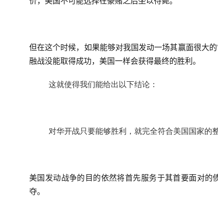
价，美国不可能选择在豪赌之后坐以待毙。
但在这个时候，如果能够对我国发动一场其赢面很大的
融战没能取得成功，美国一样会获得最终的胜利。
这就使得我们能给出以下结论：
对华开战只要能够胜利，就完全符合美国国家的
美国发动战争的目的依然将首先服务于其首要面对的
夺。