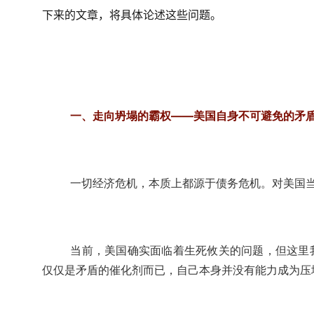
下来的文章，将具体论述这些问题。
一、走向坍塌的霸权——美国自身不可避免的矛盾
一切经济危机，本质上都源于债务危机。对美国
当前，美国确实面临着生死攸关的问题，但这里
仅仅是矛盾的催化剂而已，自己本身并没有能力成为压