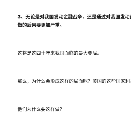
3、无论是对我国发动金融战争，还是通过对我国发动
做的后果要更加严重。
这将是这四十年来我国面临的最大变局。
那么，为什么会形成这样的局面呢？美国的这些国家利
他们为什么要这样做？