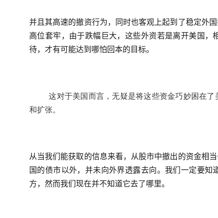
并且其高速的撤资行为，同时也客观上起到了稳定外国
高位套牢，由于跌幅巨大，这些外资若是离开美国，
待，才有可能达到哪怕回本的目标。
这对于美国而言，无疑是将这些资金巧妙困在了
和扩张。
从当我们能获取的信息来看，从股市中撤出的资金相当
国的债市以外，并未向外界透露去向。我们一定要知
方，然而我们现在并不知道它去了哪里。