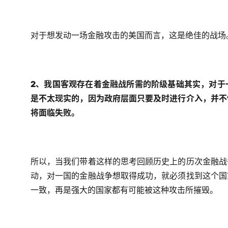
对于想发动一场金融攻击的美国而言，这是绝佳的战场
2、我国客观存在着金融战所需的阶级基础其实，对于
是不太现实的，因为政府层面只要及时进行介入，并不
将面临失败。
所以，当我们带着这样的思考回顾历史上的历次金融战
动，对一国的金融战争想取得成功，就必须找到这个国
一致，再是强大的国家都有可能被这种攻击所摧毁。