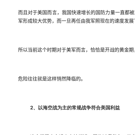
而且对于美国而言，我国快速增长的国防力量一直都被
军形成较大优势，而一旦再任由我军照现在的速度发展
所以当前这个时期对于美军而言，恰恰是开战的黄金期
危险往往就是这样悄然降临的。
2、以海空战为主的常规战争符合美国利益