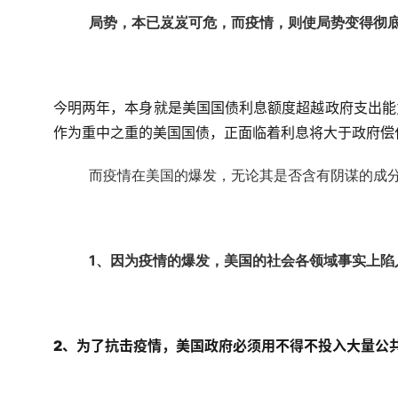
局势，本已岌岌可危，而疫情，则使局势变得彻
今明两年，本身就是美国国债利息额度超越政府支出能
作为重中之重的美国国债，正面临着利息将大于政府偿
而疫情在美国的爆发，无论其是否含有阴谋的成
1、因为疫情的爆发，美国的社会各领域事实上陷
2、为了抗击疫情，美国政府必须用不得不投入大量公