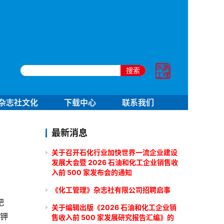
搜索
杂志社文化
下载中心
联系我们
最新消息
关于召开石化行业加快世界一流企业建设
发展大会暨 2026 石油和化工企业销售收
入前 500 家发布会的通知
《化工管理》杂志社有限公司招聘启事
肥
关于编辑出版《2026 石油和化工企业销
国钾
售收入前 500 家发展研究报告汇编》的