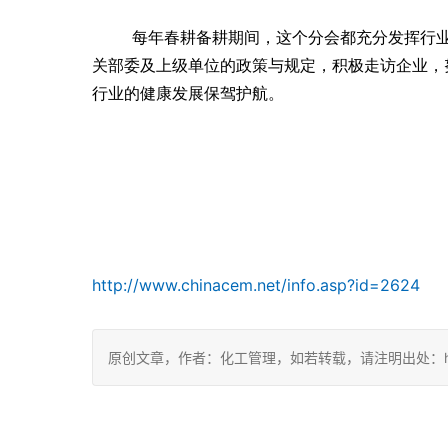
每年春耕备耕期间，这个分会都充分发挥行
关部委及上级单位的政策与规定，积极走访企业，
行业的健康发展保驾护航。
http://www.chinacem.net/info.asp?id=2624
原创文章，作者：化工管理，如若转载，请注明出处：https://c