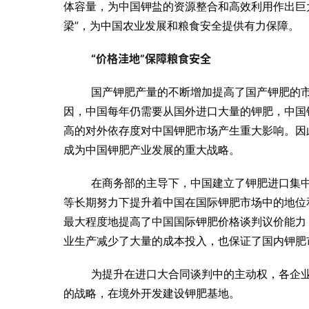
体容量，为中国钾盐的资源整合和高效利用作出巨
梁”，为中国农业发展和粮食安全提供有力保障。
“价格洼地”保障粮食安全
国产钾肥产量的不断增加提高了国产钾肥的
因，中国每年仍需要从国外进口大量的钾肥，中国钾肥
高的对外依存度对中国钾肥市场产生重大影响。
因
成为中国钾肥产业发展的重大战略。
在商务部的主导下，中国建立了钾肥进口集
等长期努力下提升着中国在国际钾肥市场中的地位
最大程度地提高了中国国际钾肥价格谈判议价能力
业生产减少了大量的成本投入，也保证了国内钾肥
为提升在进口大合同谈判中的主动权，各企业
的战略，在境外开发建设钾肥基地。