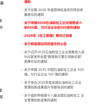
通知
产量
关于征集 2026 年度团体标准系列项目参
编单位的通知
钾
关于申报2026石油和化工企业销售收入
中
前500家、分行业企业前100家的通知
2026年《化工管理》期刊订阅单
关于假冒网站风险提示的公告
关于召开2025石油和化工企业销售收入前
500家发布会暨“数智新引擎引领新征程”
高峰论坛的通知
关于申报 2025 中国石油和化工企业 500
强、分行业企业 100 强的通知
关于举办2025年度全国石油和化工企业
管理创新成果提升专题培训的通知
艰
关于组织申报第十八届全国石油和化工 企
国
业管理创新成果的通知