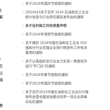
关于2024年国庆节放假的通知
支
[2024]43关于召开 2024 石油和化工企业
紧
统计信息与行业研究报告发布会的通知
关于征约稿工作的郑重声明
关于2024年清明节放假的通知
关于做好 2024中国石油和化工企业 500
强和分行业百强企业排行榜发布工作有关
事项的通知
中
关于认真组织全行业全力实现一季度经济
艺
运行“开门红”的通知
以
关于2024年春节放假的通知
国
关于2023年国庆节放假的通知
关于召开2023中国石油和化工企业500强
发布会暨全面加快建设世界一流企业高峰
论坛的通知
整