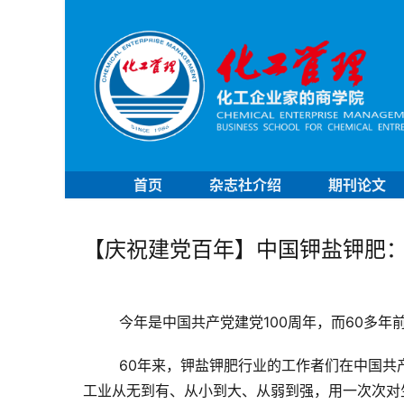
首页
杂志社介绍
期刊论文
【庆祝建党百年】中国钾盐钾肥
今年是中国共产党建党100周年，而60多
60年来，钾盐钾肥行业的工作者们在中国共
工业从无到有、从小到大、从弱到强，用一次次对