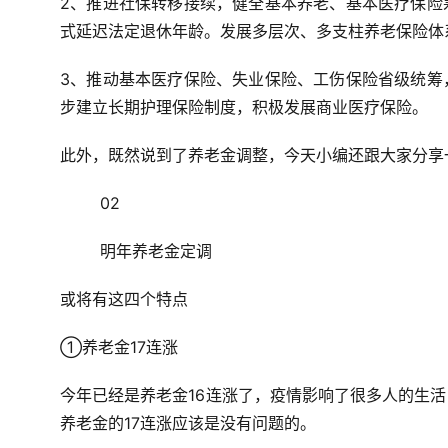
2、推进社保转移接续，健全基本养老、基本医疗保险
式延迟法定退休年龄。发展多层次、多支柱养老保险体
3、推动基本医疗保险、失业保险、工伤保险省级统筹
步建立长期护理保险制度，积极发展商业医疗保险。
此外，既然说到了养老金调整，今天小编还跟大家分享
02
明年养老金定调
或将有这四个特点
①养老金17连涨
今年已经是养老金16连涨了，疫情影响了很多人的生
养老金的17连涨应该是没有问题的。