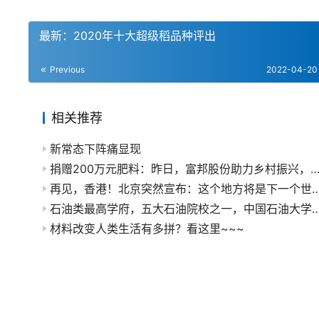
最新：2020年十大超级稻品种评出
Previous
2022-04-20
相关推荐
新常态下阵痛显现
捐赠200万元肥料：昨日，富邦股份助力乡村振兴，再显
再见，香港！北京突然宣布：这个地方将是下
石油类最高学府，五大石油院校之一，中国石油大
材料改变人类生活有多拼？看这里~~~