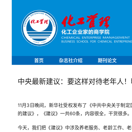
首页
杂志社介绍
期刊论文
中央最新建议：要这样对待老年人！
11月3日晚间，
新华社
受权发布了
《中共中央关于制定
的建议》
，《建议》一共60条，内容很全，干货很多。
今天，我们把《建议》中涉及养老服务、老龄工作、老