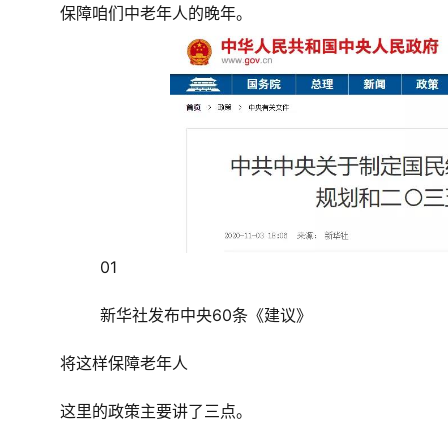
保障咱们中老年人的晚年。
01
新华社发布中央60条《建议》
将这样保障老年人
这里的政策主要讲了三点。