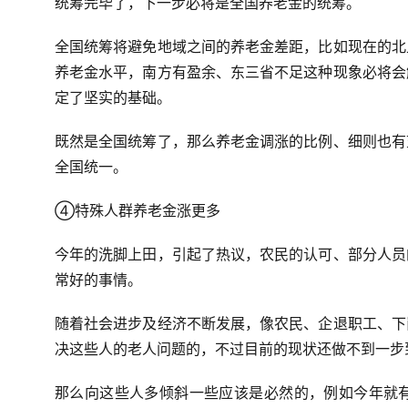
统筹完毕了，下一步必将是全国养老金的统筹。
全国统筹将避免地域之间的养老金差距，比如现在的北
养老金水平，南方有盈余、东三省不足这种现象必将会
定了坚实的基础。
既然是全国统筹了，那么养老金调涨的比例、细则也有
全国统一。
④特殊人群养老金涨更多
今年的洗脚上田，引起了热议，农民的认可、部分人员
常好的事情。
随着社会进步及经济不断发展，像农民、企退职工、下
决这些人的老人问题的，不过目前的现状还做不到一步
那么向这些人多倾斜一些应该是必然的，例如今年就