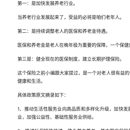
第一：是加快发展养老行业。
当养老行业发展起来了，受益的必将是咱们老年人。
第二：是持续调整老人的医保和养老金待遇。
医保和养老金是老人在晚年极为重要的保障，一个保健
第三是：健全现在的医保制度，建立长期护理保险。
这个保险之前小编跟大家提过，是一个对老人很有益的
健康和生活。
具体政策原文摘录如下：
1、推动生活性服务业向高品质和多样化升级，加快发
业，加强公益性、基础性服务业供给。