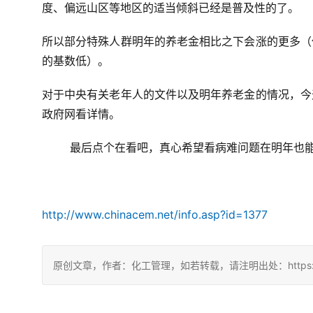
度、偏远山区等地区的适当倾斜已经是普及性的了。
所以部分特殊人群明年的养老金相比之下会涨的更多（
的基数低）。
对于中央有关老年人的文件以及明年养老金的情况，今
政府网看详情。
	最后点个在看吧，真心希望看病难问题在明年也
http://www.chinacem.net/info.asp?id=1377
原创文章，作者：化工管理，如若转载，请注明出处：https://china