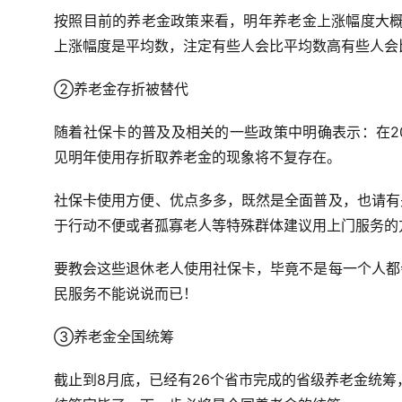
按照目前的养老金政策来看，明年养老金上涨幅度大概
上涨幅度是平均数，注定有些人会比平均数高有些人会
②养老金存折被替代
随着社保卡的普及及相关的一些政策中明确表示：在2
见明年使用存折取养老金的现象将不复存在。
社保卡使用方便、优点多多，既然是全面普及，也请有
于行动不便或者孤寡老人等特殊群体建议用上门服务的
要教会这些退休老人使用社保卡，毕竟不是每一个人都
民服务不能说说而已！
③养老金全国统筹
截止到8月底，已经有26个省市完成的省级养老金统筹