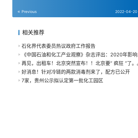
Previous
2022-04-20
相关推荐
石化界代表委员热议政府工作报告
《中国石
再见，出租车！北京突然宣布！！北京要“ 疯狂 ”了。
好消息！针对冷链的两款消毒剂来了，配方已公开
7家，贵州公示拟认定第一批化工园区