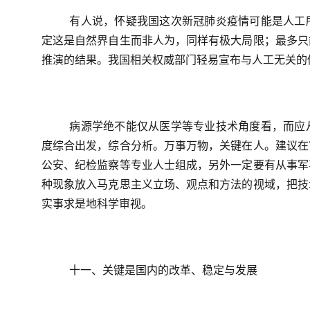
有人说，怀疑我国这次新冠肺炎疫情可能是人工
定这是自然界自生而非人为，同样有极大局限；最多只
推演的结果。我国相关权威部门轻易宣布与人工无关的
病源学绝不能仅从医学等专业技术角度看，而应
度综合出发，综合分析。万事万物，关键在人。建议在
公安、纪检监察等专业人士组成，另外一定要有从事军
种现象放入马克思主义立场、观点和方法的视域，把技
实事求是地科学审视。
十一、关键是国内的改革、稳定与发展