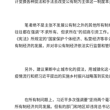
计变换各种提法和手法去改变公有制为主体这一制度本
笔者绝不是主张不发展公有制之外的其他所有制
往往都在强调“不求所有、但求所在”的招商引资工作
《宪法》所规定的“国家保护个体经济、私营经济等非
有制经济的发展，并对非公有制经济依法实行监督和管
另外，建议果断中止城市化的提法，用城镇化这
疫情流行和把习近平提出的实施乡村振兴战略落到实处
在所有制问题上，习近平多次强调要“坚持两个毫
所有制经济共同发展。但有的部门和地区却违背总书记