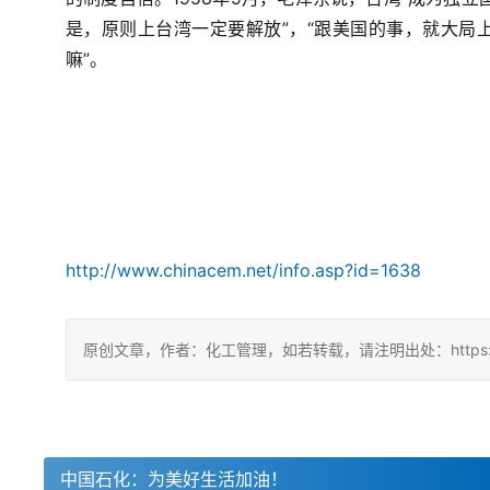
是，原则上台湾一定要解放”，“跟美国的事，就大局
嘛”。
http://www.chinacem.net/info.asp?id=1638
原创文章，作者：化工管理，如若转载，请注明出处：https://china
中国石化：为美好生活加油！