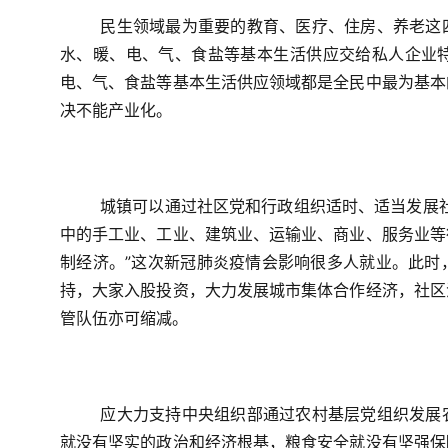
民生领域最为重要的教育、医疗、住房、养老这
水、暖、电、气、食盐等基本生活供应交给私人企业
电、气、食盐等基本生活供应领域都是全民中最为基本
决不能产业化。
城镇可以通过社区党和行政组织适时、适当发展
中的手工业、工业、建筑业、运输业、商业、服务业等
制经济。”这次新冠肺炎疫情会影响很多人就业。此时
持，大家入股投资，大力发展城市集体合作经济，社区
管队伍亦可缩减。
应大力支持中央组织部通过农村基层党组织发展
就没有坚实的政治和经济根基，粮食安全就没有坚强保