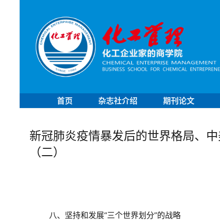
首页
杂志社介绍
期刊论文
新冠肺炎疫情暴发后的世界格局、中
（二）
八、坚持和发展“三个世界划分”的战略