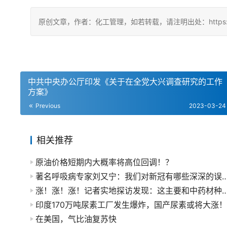
原创文章，作者：化工管理，如若转载，请注明出处：https://china
中共中央办公厅印发《关于在全党大兴调查研究的工作
方案》
Previous
2023-03-24
相关推荐
原油价格短期内大概率将高位回调！？
著名呼吸病专家刘又宁：我们对新冠有哪些
涨！涨！涨！记者实地探访发现：这主要和中药
印度170万吨尿素工厂发生爆炸，国产尿素或将大涨！
在美国，气比油复苏快