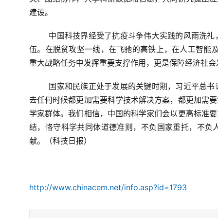
建设。
中国科技界经受了抗疫斗争伟大实践的风雨洗礼
伍。在脱贫攻坚一线，在飞驰的高铁上，在人工智能及
重大战略任务中发挥重要支撑作用，更是保障经济社会
国家和民族正处于发展的关键时期，习近平总书
去任何时候都更加需要科学技术解决方案，都更加需要
学家群体。我们相信，中国的科学家们会以更高标准要
结，恪守科学共同体道德准则，不负国家重托，不负
献。（科技日报）
http://www.chinacem.net/info.asp?id=1793