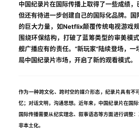
中国纪录片在国际传播上取得了一些成绩，
但还有待进一步创建自己的国际化品牌。国
的巨大力量，如Netflix颠覆传统电视游
围绕环保结构，打破了蓝筹类型的审美模式
舰广播应有的责任。“新玩家”陆续登场，
局中国纪录片市场，开启了新的观看模式。
作为一种跨文化、跨时空的媒介形态，纪录片具有不
忆；对话文明，沟通思想。近年来，中国纪录片在国际
国际传播需要从纪实理念、叙事语态等方面进行调整：
非本土化。