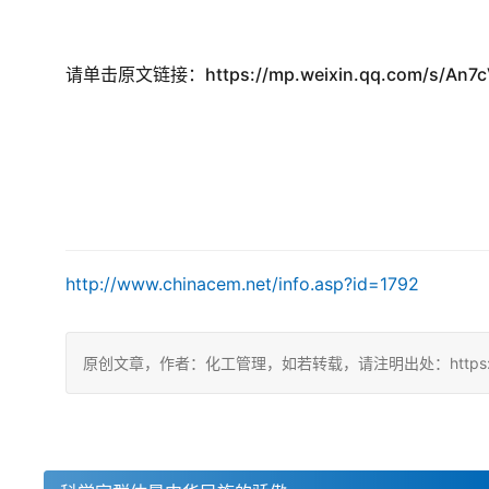
请单击原文链接：https://mp.weixin.qq.com/s/An7
http://www.chinacem.net/info.asp?id=1792
原创文章，作者：化工管理，如若转载，请注明出处：https://china