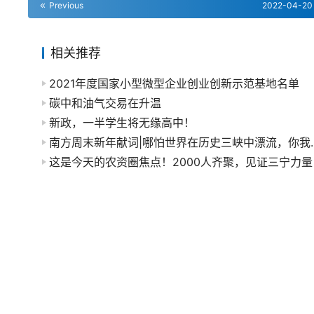
Previous
2022-04-20
相关推荐
2021年度国家小型微型企业创业创新示范基地名单
碳中和油气交易在升温
新政，一半学生将无缘高中！
南方周末新年献词|哪
这是今天的农资圈焦点！2000人齐聚，见证三宁力量