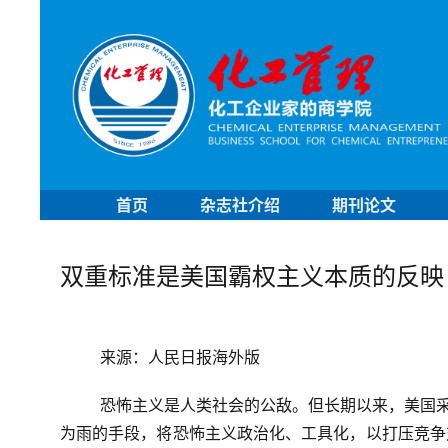
首页
杂志社介绍
期刊论文
双重标准是美国霸权主义本质的反映
来源：人民日报海外版
恐怖主义是人类社会的公敌。但长期以来，美国采
为雨的手段，将恐怖主义政治化、工具化，以打压竞争