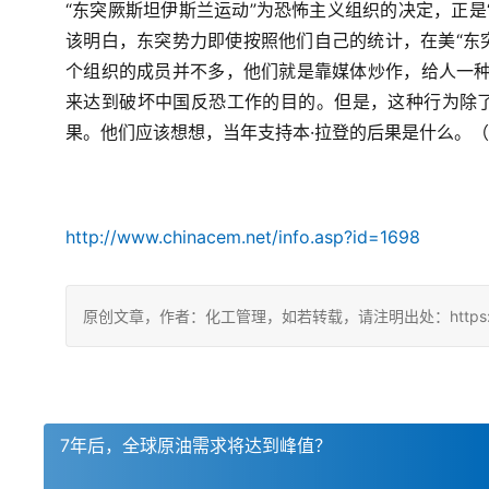
“东突厥斯坦伊斯兰运动”为恐怖主义组织的决定，正是
该明白，东突势力即使按照他们自己的统计，在美“东突
个组织的成员并不多，他们就是靠媒体炒作，给人一种
来达到破坏中国反恐工作的目的。但是，这种行为除
果。他们应该想想，当年支持本·拉登的后果是什么。
http://www.chinacem.net/info.asp?id=1698
原创文章，作者：化工管理，如若转载，请注明出处：https://china
7年后，全球原油需求将达到峰值？