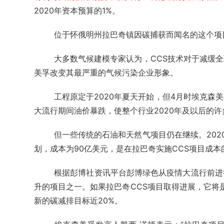
2020年资本预算的1%。
位于怀俄明州拉巴奇镇因碳捕获而闻名的这个项
大多数气候建模专家认为，CCS技术对于减缓
美孚改变其最严重的气候污染企业形象。
工程原定于2020年夏天开始，但4月时埃克森
大流行期间油价暴跌，使整个行业2020年及以后的
但一些传统的石油和天然气项目仍在继续。202
划，成本为90亿美元，是在拉巴奇实施CCS项目成本
根据彭博社资讯平台彭博绿色从疫情大流行前进
升的项目之一。如果拉巴奇CCS项目取得进展，它将
新的碳减排目标近20%。