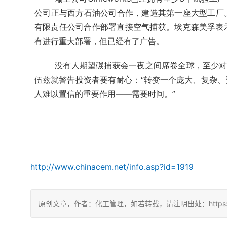
公司正与西方石油公司合作，建造其第一座大型工厂
有限责任公司合作部署直接空气捕获。埃克森美孚表
有进行重大部署，但已经有了广告。
没有人期望碳捕获会一夜之间席卷全球，至少对
伍兹就警告投资者要有耐心：“转变一个庞大、复杂
人难以置信的重要作用——需要时间。”
http://www.chinacem.net/info.asp?id=1919
原创文章，作者：化工管理，如若转载，请注明出处：https://chin