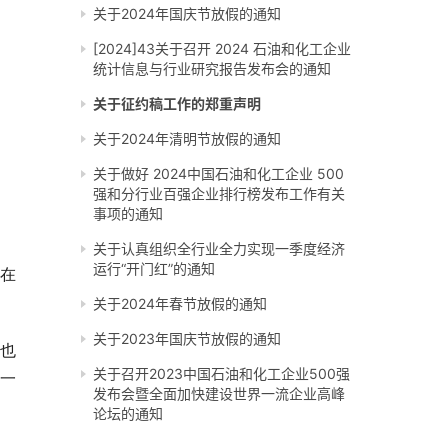
关于2024年国庆节放假的通知
[2024]43关于召开 2024 石油和化工企业
统计信息与行业研究报告发布会的通知
关于征约稿工作的郑重声明
关于2024年清明节放假的通知
关于做好 2024中国石油和化工企业 500
强和分行业百强企业排行榜发布工作有关
事项的通知
关于认真组织全行业全力实现一季度经济
运行“开门红”的通知
不在
关于2024年春节放假的通知
关于2023年国庆节放假的通知
涵也
关于召开2023中国石油和化工企业500强
另一
发布会暨全面加快建设世界一流企业高峰
论坛的通知