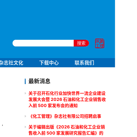
搜索
杂志社文化
下载中心
联系我们
最新消息
关于召开石化行业加快世界一流企业建设
发展大会暨 2026 石油和化工企业销售收
入前 500 家发布会的通知
《化工管理》杂志社有限公司招聘启事
面，
关于编辑出版《2026 石油和化工企业销
售收入前 500 家发展研究报告汇编》的