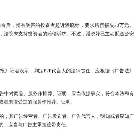
品暴雷后，就有受害的投资者起诉潘晓婷，要求赔偿损失20万元
”，法院未支持投资者的赔偿诉求。不过，潘晓婷已主动配合公
报》记者表示，判定P2P代言人的法律责任，应根据《广告法
告中对商品、服务作推荐、证明，应当依据事实，符合本法和有
或者未接受过的服务作推荐、证明。
的，其广告经营者、广告发布者、广告代言人，明知或者应知广
的，应当与广告主承担连带责任。