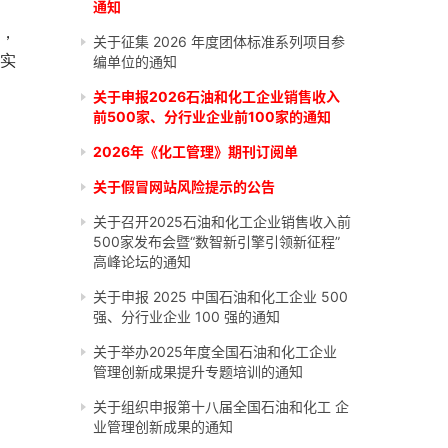
通知
出，
关于征集 2026 年度团体标准系列项目参
实
编单位的通知
关于申报2026石油和化工企业销售收入
前500家、分行业企业前100家的通知
2026年《化工管理》期刊订阅单
关于假冒网站风险提示的公告
关于召开2025石油和化工企业销售收入前
500家发布会暨“数智新引擎引领新征程”
高峰论坛的通知
关于申报 2025 中国石油和化工企业 500
强、分行业企业 100 强的通知
关于举办2025年度全国石油和化工企业
管理创新成果提升专题培训的通知
关于组织申报第十八届全国石油和化工 企
业管理创新成果的通知