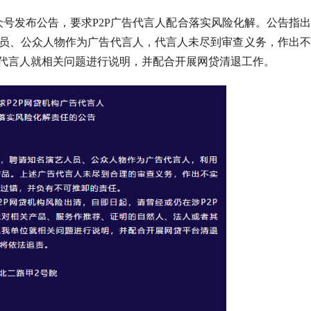
众号发布公告，要求P2P广告代言人配合落实风险化解。公告指
员、公众人物作为广告代言人，代言人未尽到审查义务，作出不
代言人就相关问题进行说明，并配合开展网贷清退工作。