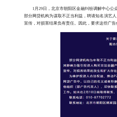
1月29日，北京市朝阳区金融纠纷调解中心公
部分网贷机构为谋取不正当利益，聘请知名演艺人
宣传，对损害结果负有责任。因此，要求这些广告