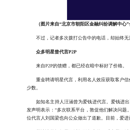
（图片来自“北京市朝阳区金融纠纷调解中心”
不过，记者多次拨打公告中的电话，却始终无
众多明星曾代言P2P
来自P2P的馈赠，都已经在暗中标好了价格。
重金聘请明星代言，利用名人效应获取客户信任
少数。
如知名主持人汪涵曾为爱钱进代言。爱钱进出
发声明表示：“多次联系平台，敦促他们解决问题
位代言人刘国梁也向公众做出了道歉。目前，爱进