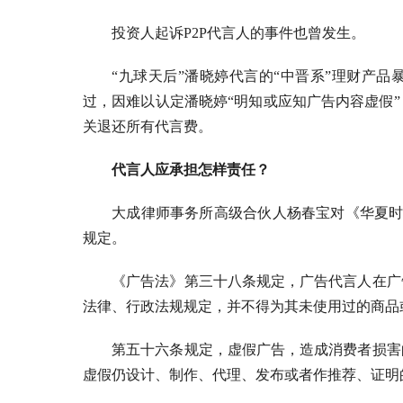
投资人起诉P2P代言人的事件也曾发生。
“九球天后”潘晓婷代言的“中晋系”理财产
过，因难以认定潘晓婷“明知或应知广告内容虚假
关退还所有代言费。
代言人应承担怎样责任？
大成律师事务所高级合伙人杨春宝对《华夏时
规定。
《广告法》第三十八条规定，广告代言人在广
法律、行政法规规定，并不得为其未使用过的商品
第五十六条规定，虚假广告，造成消费者损害
虚假仍设计、制作、代理、发布或者作推荐、证明