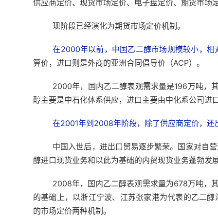
供应商定价、现货市场定价、电子盘定价、期货市场
现阶段已经演化为期货市场定价机制。
在2000年以前，中国乙二醇市场规模较小，
算价，进口则是外商的亚洲合同倡导价（ACP）。
2000年，国内乙二醇表观需求量是196万吨，
醇主要是中石化体系供应，进口主要由中化系公司进
在2001年到2008年阶段，除了供应商定价，
中国入世后，进出口贸易逐步繁荣。国家对自营
醇进口现货业务和以此为基础的内贸现货业务蓬勃发
2008年，国内乙二醇表观需求量为678万吨，
的基础上，以浙江宁波、江苏张家港为代表的乙二醇
的市场定价两种机制。