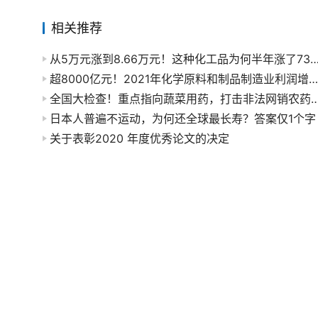
相关推荐
从5万元涨到8.66万元！这种化工品为何半年涨
超8000亿元！2021年化学原料和制品制造业利润增长87.8%
全国大检查！重点指向蔬菜用药，打击非法
日本人普遍不运动，为何还全球最长寿？答案仅1个字
关于表彰2020 年度优秀论文的决定