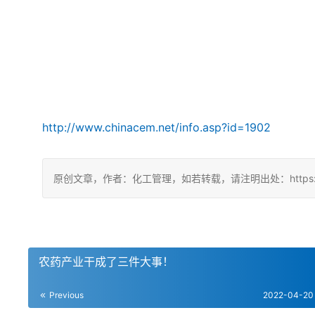
http://www.chinacem.net/info.asp?id=1902
原创文章，作者：化工管理，如若转载，请注明出处：https://chin
农药产业干成了三件大事！
Previous
2022-04-20