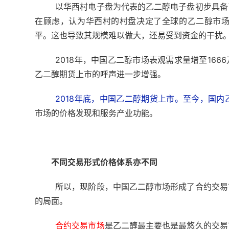
以华西村电子盘为代表的乙二醇电子盘初步具备
在顾虑，认为华西村的村盘决定了全球的乙二醇市
平。
这也导致其规模难以做大，还易受到资金的干扰
2018年，中国乙二醇市场表观需求量增至166
乙二醇期货上市的呼声进一步增强。
2018年底，中国乙二醇期货上市。
至今，
国内
市场的价格发现和服务产业功能。
不同交易形式价格体系亦不同
所以，现阶段，中国乙二醇市场形成了合约交易
的局面。
合约交易市场
是乙二醇最主要也是最悠久的交易