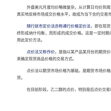
外盘美元月度均价略微复杂，从计算日均价到周
真实地反映市场成交价格水平，故成为当下合约交易
随行就市定价法亦称通行价格定价法
，即在现货
终形成纳什均衡，而形成的成交价格。这是一定时期
用此定价方法。
点价法又称作价
，是指以某产品某月份的期货价
来确定现货商品价格的交易方式。
点价法以期货市场价格为基础，是期货市场价格
货。
在目前阶段，乙二醇的点价，特别是后点价交易