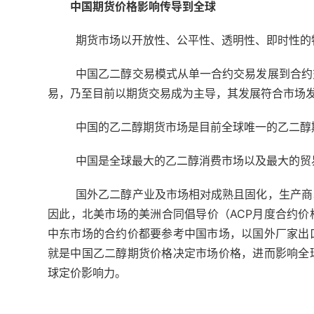
中国期货价格影响传导到全球
期货市场以开放性、公平性、透明性、即时性的
中国乙二醇交易模式从单一合约交易发展到合约
易，乃至目前以期货交易成为主导，其发展符合市场
中国的乙二醇期货市场是目前全球唯一的乙二醇
中国是全球最大的乙二醇消费市场以及最大的贸易
国外乙二醇产业及市场相对成熟且固化，生产商
因此，北美市场的美洲合同倡导价（ACP月度合约价
中东市场的合约价都要参考中国市场，以国外厂家出
就是中国乙二醇期货价格决定市场价格，进而影响全
球定价影响力。