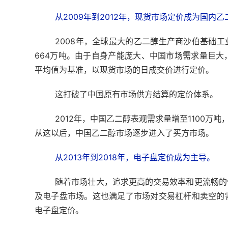
从2009年到2012年，现货市场定价成为国内
2008年，全球最大的乙二醇生产商沙伯基础工
664万吨。由于自身产能庞大、中国市场需求量巨
平均值为基准，以现货市场的日成交价进行定价。
这打破了中国原有市场供方结算的定价体系。
2012年，中国乙二醇表观需求量增至1100万
从这以后，中国乙二醇市场逐步进入了买方市场。
从2013年到2018年，电子盘定价成为主导。
随着市场壮大，追求更高的交易效率和更流畅的
及电子盘市场。这也满足了市场对交易杠杆和卖空的
电子盘定价。