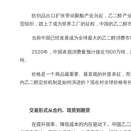
纺织品出口扩张带动聚酯产业兴起，乙二醇产业
贸组织，踏上了成为世界工厂的征程，中国的乙二醇
当前中国已经发展成为全球最大的乙二醇消费市
20
20年，中
国表观消费量预计接近1900万吨
吨。
价格是一个商品最重要、最直观的外显表征，而
内乙二醇定价机制是如何演进的？现在对全球价格有
交易形式从合约、现货到期货
在提升效率、降低成本的内在驱动下，中国乙二