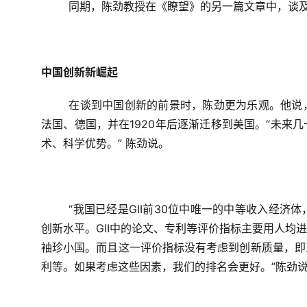
同期，陈劲教授在《瞭望》的另一篇文章中，谈
中国创新新崛起
在谈到中国创新的前景时，陈劲更为乐观。他说
法国、德国，并在1920年后逐渐迁移到美国。“未来
术、科学优势。” 陈劲说。
“我国已经是GII前30位中唯一的中等收入经
创新水平。GII中的论文、专利等评价指标主要用人均
袖珍小国。而且这一评价指标没有考虑到创新质量，即
利等。如果考虑这些因素，我们的排名会更好。”陈劲