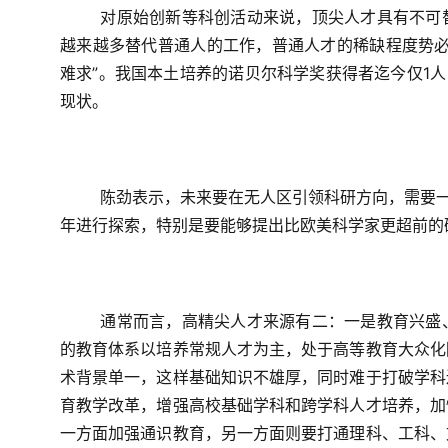
对原始创新等科创活动来说，顶尖人才具有不可
越来越多替代普通人的工作，普通人才的稀缺程度势必
难求”。我国本土培养的诺贝尔科学奖获得者迄今仅1人
现状。
陈劲表示，未来要在无人区引领科研方向，需要一
年进行探索，特别是要能够提出比欧美科学家更超前的
通常而言，高精尖人才来源有二：一是教育兴盛
的教育体系以培养常规人才为主，处于高等教育大众化
术背景单一，这样基础知识不雄厚，同时难于打破学科
育教学改革，增强高校基础学科和跨学科人才培养，加
一方面加强通识教育，另一方面则要打通理科、工科、