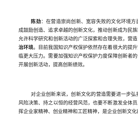
陈劲
：在营造崇尚创新、宽容失败的文化环境方
成鼓励创造、追求卓越的创新文化，推动创新成为民族
允许科学研究和创新活动的广泛探索和合理失败，营造
治环境
。目前我国知识产权保护依然存在着很大的提升
临更大压力。需要加强知识产权保护力度保障创新者的
开展创新活动，提高创新绩效。
对企业创新来说，创新文化的营造需要进一步弘
风险决策、持之以恒的经营风范，也要不断激发全体员
挥企业家精神、创业精神和工匠精神，是企业创新文化