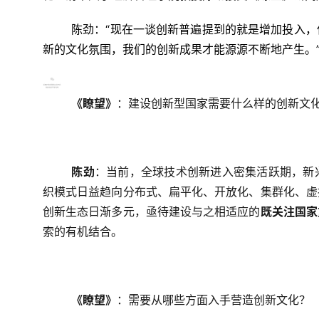
陈劲：“现在一谈创新普遍提到的就是增加投入
新的文化氛围，我们的创新成果才能源源不断地产生。” 
《瞭望》
：建设创新型国家需要什么样的创新文
陈劲
：当前，全球技术创新进入密集活跃期，新
织模式日益趋向分布式、扁平化、开放化、集群化、虚
创新生态日渐多元，亟待建设与之相适应的
既关注国家
索的有机结合。
《瞭望》
：需要从哪些方面入手营造创新文化？