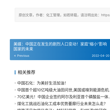
原创文章，作者：化工管理，如若转载，请注明出处：https://china
美媒：中国正在发生的剧烈人口变动！家庭“缩小”影响
国家的未来
Previous
2022-04-20
相关推荐
中国石化：为美好生活加油！
中国首个超10亿吨级大油
70亿美元！中国企业签约阿尔
煤化工挑战石油化工成本优势萎靡行业未来怎么走？