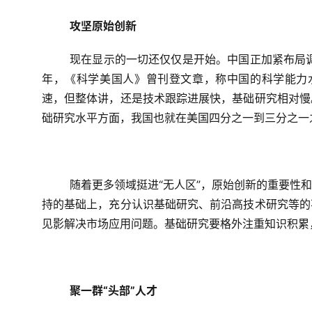
攻坚原始创新
现在显示的一切还仅仅是开始。中国正加紧布局调
年，《科学美国人》曾刊登文章，称中国的科学能力
速，但整体讲，还是技术跟踪进展快，基础研究相对慢
础研究水平方面，我国也就在美国四分之一到三分之一之
随着更多领域挺进“无人区”，原始创新的重要性
持的基础上，充分认识基础研究、前沿高技术研究等的
见影解决市场应用问题。基础研究要格外注重知识积累
聚一群“头部”人才