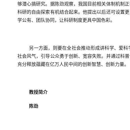
够潜心搞研究。据陈劲观察，我国目前相关体制机制正
科研的自由探索有机结合起来。他提出以后还可设置更
学公有、团队协同，让科研制度更具中国色彩。
另一方面，则要在全社会推动形成讲科学、爱科
社会风气，引导公众勇于创新、宽容失败。并通过科普
充分释放蕴藏在亿万人民中间的创新智慧、创新力量。
教授简介
陈劲