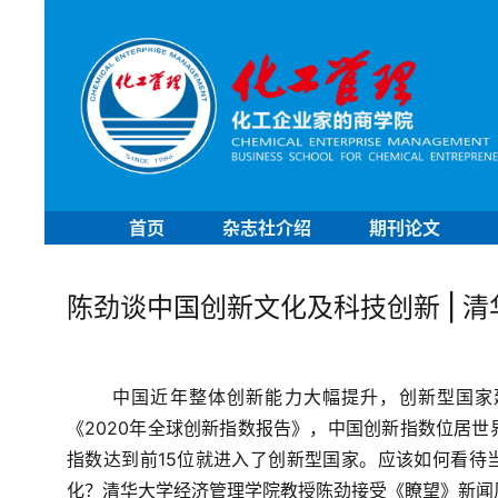
首页
杂志社介绍
期刊论文
陈劲谈中国创新文化及科技创新 | 
中国近年整体创新能力大幅提升，创新型国家
《2020年全球创新指数报告》，中国创新指数位居世
指数达到前15位就进入了创新型国家。应该如何看待
化？清华大学经济管理学院教授陈劲接受《瞭望》新闻