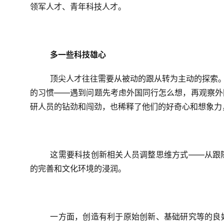
领军人才、青年科技人才。
多一些科技雄心
顶尖人才往往需要从被动的跟从转为主动的探索。
的习惯——遇到问题先考虑外国同行怎么想，再观察外
研人员的钻劲和闯劲，也稀释了他们的好奇心和想象力
这需要科技创新相关人员调整思维方式——从跟
的完善和文化环境的浸润。
一方面，创造有利于原始创新、基础研究等的良