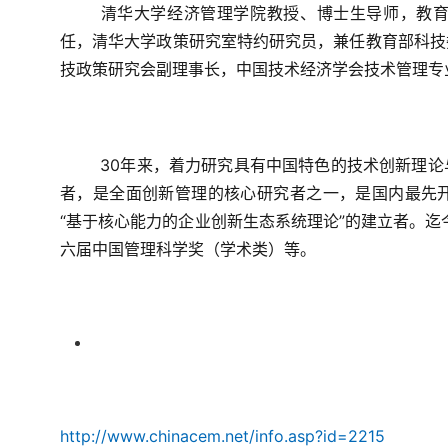
清华大学经济管理学院教授、博士生导师，教
任，清华大学政策研究室特约研究员，兼任教育部科技
技政策研究会副理事长，中国技术经济学会技术管理专
30年来，着力研究具有中国特色的技术创新理
者，是全面创新管理的核心研究者之一，是国内最先
“基于核心能力的企业创新生态系统理论”的建立者。迄
六届中国管理科学奖（学术类）等。
http://www.chinacem.net/info.asp?id=2215