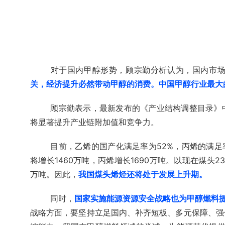
对于国内甲醇形势，顾宗勤分析认为，国内市
关，经济提升必然带动甲醇的消费。中国甲醇行业最大
顾宗勤表示，最新发布的《产业结构调整目录》
将显著提升产业链附加值和竞争力。
目前，乙烯的国产化满足率为52%，丙烯的满足率
将增长1460万吨，丙烯增长1690万吨。以现在煤头
万吨。因此，
我国煤头烯烃还将处于发展上升期。
同时，
国家实施能源资源安全战略也为甲醇燃料
战略方面，要坚持立足国内、补齐短板、多元保障、强