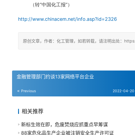
（转“中国化工报”）
http://www.chinacem.net/info.asp?id=2326
原创文章，作者：化工管理，如若转载，请注明出处：https://chin
金融管理部门约谈13家网络平台企业
Previous
2022-04-20
相关推荐
新标生效在即，危废焚烧应抓重点早筹谋
88家危化品生产企业被注销安全生产许可证