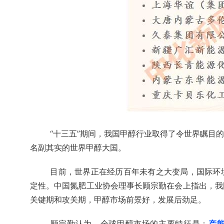
“十三五”期间，我国甲醇行业取得了令世界瞩目
名副其实的世界甲醇大国。
目前，世界正在经历百年未有之大变局，国际环
定性。中国氮肥工业协会理事长顾宗勤在会上指出，我
关键期和攻关期，甲醇市场前景好，发展后劲足。
顾宗勤认为，全球甲醇市场的主要特征是：
产