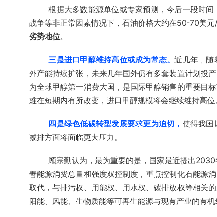
根据大多数能源单位或专家预测，今后一段时间
战争等非正常因素情况下，石油价格大约在50-70美元
劣势地位
。
三是进口甲醇维持高位或成为常态。
近几年，随
外产能持续扩张，未来几年国外仍有多套装置计划投产
为全球甲醇第一消费大国，是国际甲醇销售的重要目标
难在短期内有所改变，进口甲醇规模将会继续维持高位
四是绿色低碳转型发展要求更为迫切，
使得我国
减排方面将面临更大压力。
顾宗勤认为，最为重要的是，国家最近提出2030
善能源消费总量和强度双控制度，重点控制化石能源消
取代，与排污权、用能权、用水权、碳排放权等相关的
阳能、风能、生物质能等可再生能源与现有产业的有机