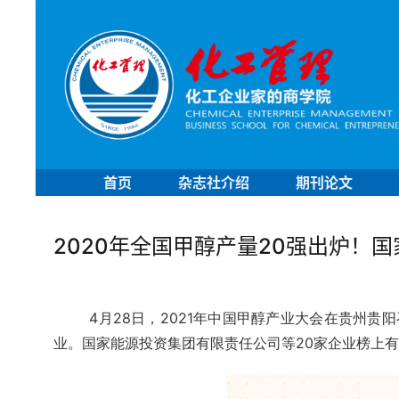
首页
杂志社介绍
期刊论文
2020年全国甲醇产量20强出炉！国家
4月28日，2021年中国甲醇产业大会在贵州贵
业。国家能源投资集团有限责任公司等20家企业榜上