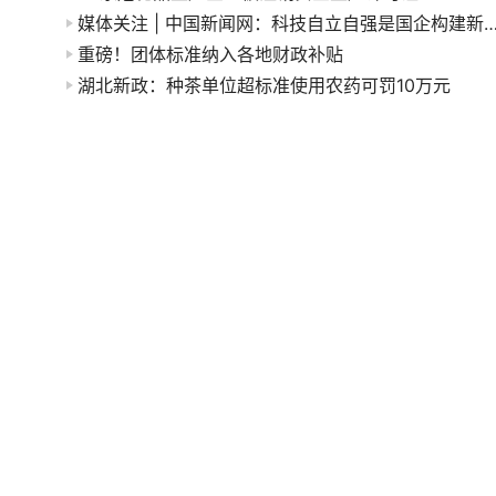
媒体关注 | 中国新闻网：科技自立自强是国企构建新发展
重磅！团体标准纳入各地财政补贴
湖北新政：种茶单位超标准使用农药可罚10万元