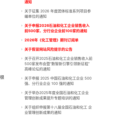
通知
关于征集 2026 年度团体标准系列项目参
编单位的通知
关于申报2026石油和化工企业销售收入
前500家、分行业企业前100家的通知
2026年《化工管理》期刊订阅单
关于假冒网站风险提示的公告
关于召开2025石油和化工企业销售收入前
500家发布会暨“数智新引擎引领新征程”
高峰论坛的通知
是很
关于申报 2025 中国石油和化工企业 500
强、分行业企业 100 强的通知
关于举办2025年度全国石油和化工企业
管理创新成果提升专题培训的通知
关于组织申报第十八届全国石油和化工 企
业管理创新成果的通知