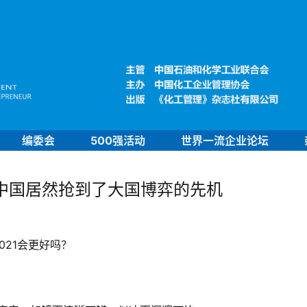
编委会
500强活动
世界一流企业论坛
，中国居然抢到了大国博弈的先机
21会更好吗？