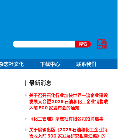
搜索
杂志社文化
下载中心
联系我们
最新消息
关于召开石化行业加快世界一流企业建设
发展大会暨 2026 石油和化工企业销售收
入前 500 家发布会的通知
《化工管理》杂志社有限公司招聘启事
关于编辑出版《2026 石油和化工企业销
售收入前 500 家发展研究报告汇编》的