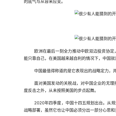
的底气与从容来应变。
欧洲在最后一刻全力推动中欧双边投资协定
能只靠自己，在美国越来越自利的情况下，中国就
中国最值得称道的是它表现出的战略定力，
面对美国发动的关税战，对中国企业的无理
度反击之外，从未按照美国的步点起舞。
2020年四季度，中国十四五规划出台。从
战略部署，虽然它也让中国必须分出一部分心思和