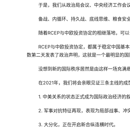
于是，我们从政治局会议、中央经济工作会
备战、内循环、持久战、底线思维、粮食安全
随着RCEP与中欧投资协定的相继落地，可
RCEP与中欧投资协定，都属于稳定中国基
数第二天发表了政治声明，这就是一个最明显的国
没想到新的国际秩序居然是由这样一场充满
在2021年，我们将会亲眼见证三条主线的成
1. 中美关系的状态正式成为国际政治经济
2. 军事对抗特征再现，表现为局部战事、冲
3. 大分化，正在开启新合纵连横时代。