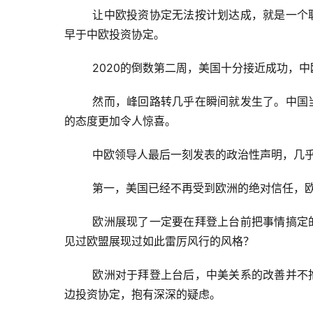
让中欧投资协定无法按计划达成，就是一个
早于中欧投资协定。
2020的倒数第二周，美国十分接近成功，
然而，峰回路转几乎在瞬间就发生了。中国
的态度更加令人惊喜。
中欧领导人最后一刻发表的政治性声明，几
第一，美国已经不再受到欧洲的绝对信任，
欧洲展现了一定要在拜登上台前把事情搞定
见过欧盟展现过如此雷厉风行的风格？
欧洲对于拜登上台后，中美关系的改善并不
边投资协定，抱有深深的疑虑。