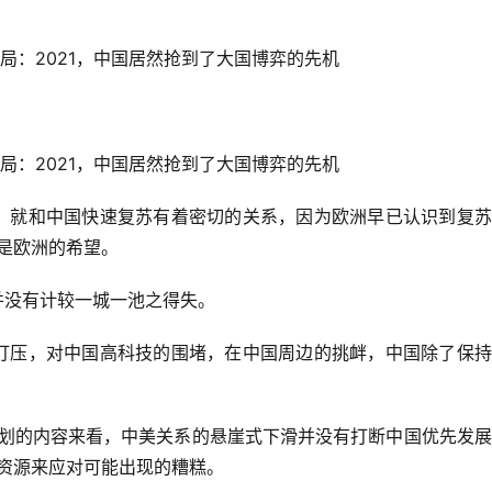
，就和中国快速复苏有着密切的关系，因为欧洲早已认识到复苏
是欧洲的希望。
并没有计较一城一池之得失。
打压，对中国高科技的围堵，在中国周边的挑衅，中国除了保持
规划的内容来看，中美关系的悬崖式下滑并没有打断中国优先发
资源来应对可能出现的糟糕。