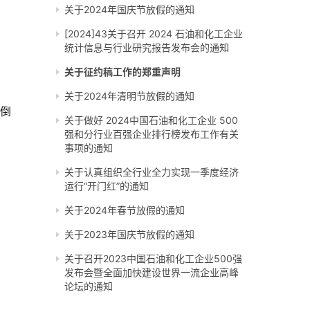
关于2024年国庆节放假的通知
[2024]43关于召开 2024 石油和化工企业
统计信息与行业研究报告发布会的通知
关于征约稿工作的郑重声明
关于2024年清明节放假的通知
关倒
关于做好 2024中国石油和化工企业 500
强和分行业百强企业排行榜发布工作有关
事项的通知
关于认真组织全行业全力实现一季度经济
运行“开门红”的通知
关于2024年春节放假的通知
关于2023年国庆节放假的通知
关于召开2023中国石油和化工企业500强
发布会暨全面加快建设世界一流企业高峰
论坛的通知