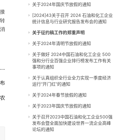
关于2024年国庆节放假的通知
不接
[2024]43关于召开 2024 石油和化工企业
转
统计信息与行业研究报告发布会的通知
策消
关于征约稿工作的郑重声明
关于2024年清明节放假的通知
关于做好 2024中国石油和化工企业 500
强和分行业百强企业排行榜发布工作有关
事项的通知
..
关于认真组织全行业全力实现一季度经济
布
运行“开门红”的通知
关于2024年春节放假的通知
农
关于2023年国庆节放假的通知
关于召开2023中国石油和化工企业500强
发布会暨全面加快建设世界一流企业高峰
论坛的通知