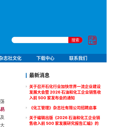
搜索
杂志社文化
下载中心
联系我们
最新消息
关于召开石化行业加快世界一流企业建设
发展大会暨 2026 石油和化工企业销售收
入前 500 家发布会的通知
震荡
《化工管理》杂志社有限公司招聘启事
易
区及
关于编辑出版《2026 石油和化工企业销
售收入前 500 家发展研究报告汇编》的
大