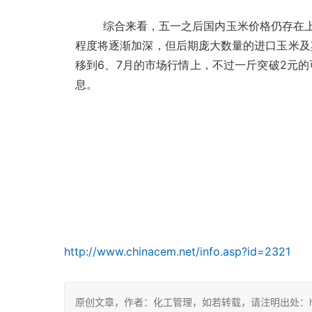
综合来看，五一之后国内玉米价格仍存在
程度将逐渐加深，但后期庞大数量的进口玉米及
移到6、7月的市场行情上，
不过一斤突破2元
息。
http://www.chinacem.net/info.asp?id=2321
原创文章，作者：化工管理，如若转载，请注明出处：https://c