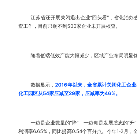
江苏省还开展关闭退出企业“回头看”，省化治办去
查工作，目前只剩不到500家企业未开展核查。
随着低端低效产能大幅减少，区域产业布局明显优
数据显示，
2016年以来，全省累计关闭化工企业4
化工园区从54家压减至29家，压减率为46%。
一边是企业数量的“降”，一边却是发展质态的“升
利润率6.65%，同比提高0.54个百分点。今年1-2月