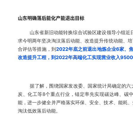
山东明确落后能化产能退出目标
山东省新旧动能转换综合试验区建设领导小组近日印发
求今明两年坚决淘汰落后动能、改造提升传统动能、培
合评估等措施，到
2022年底之前退出地炼企业6家、
改造提升工程，到2022年高端化工实现营业收入950
据了解，围绕国家发改委、国家统计局确定的六
炭、化工等8个重点行业，锚定率先实现碳达峰、碳
能，进一步健全并严格落实环保、安全、技术、能耗、
淘汰低效落后动能。