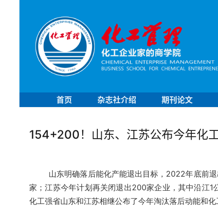
首页
杂志社介绍
期刊论文
154+200！山东、江苏公布今年
山东明确落后能化产能退出目标，2022年底前退
家；江苏今年计划再关闭退出200家企业，其中沿江1
化工强省山东和江苏相继公布了今年淘汰落后动能和化