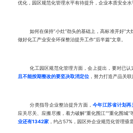
优化，园区规范化管理水平有待提升，企业本质安全水
如何在保持“小灶”劲头的基础上，高标准开好“
做好化工产业安全环保整治提升工作“后半篇”文章。
化工园区规范化管理方面，会上提出，要对已认
且不能按期整改的要坚决取消定位
，努力打造产品关联
分类指导企业整治提升方面，
今年江苏省计划再
应关尽关、应搬尽搬，着力破解“重化围江”“重化围城
业还有1342家
，约占57%，园区外企业规范化管理亟