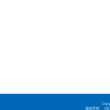
Copy
版权所有：《化