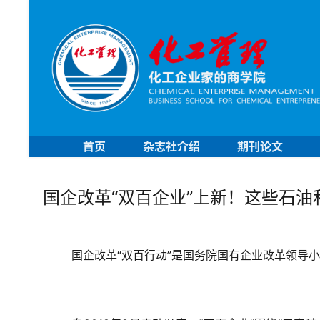
首页
杂志社介绍
期刊论文
国企改革“双百企业”上新！这些石油
国企改革“双百行动”是国务院国有企业改革领导