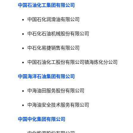
中国石油化工集团有限公司
中国石化润滑油有限公司
中石化石油机械股份有限公司
中石化易捷销售有限公司
中国石油化工股份有限公司镇海炼化分公司
中国海洋石油集团有限公司
中海油田服务股份有限公司
中海油安全技术服务有限公司
中国中化集团有限公司