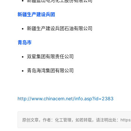
新疆蓝山屯河化工股份有限公司
新疆生产建设兵团
新疆生产建设兵团石油有限公司
青岛市
双星集团有限责任公司
青岛海湾集团有限公司
http://www.chinacem.net/info.asp?id=2383
原创文章，作者：化工管理，如若转载，请注明出处：https://chin