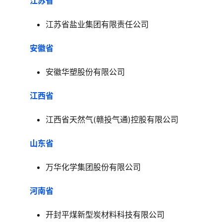
江苏省
江苏省盐业集团有限责任公司
安徽省
安徽华塑股份有限公司
江西省
江西省天然气(赣投气通)控股有限公司
山东省
万华化学集团股份有限公司
河南省
开封平煤新型炭材料科技有限公司