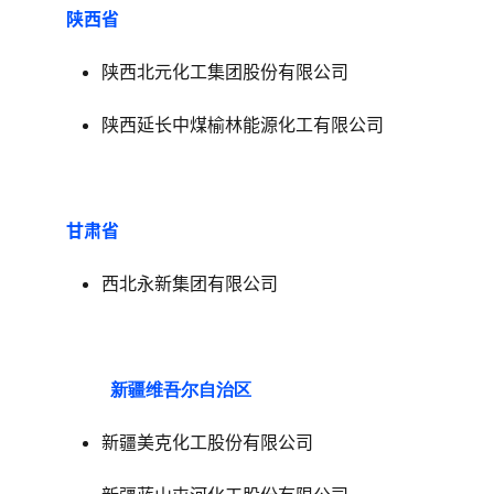
陕西省
陕西北元化工集团股份有限公司
陕西延长中煤榆林能源化工有限公司
甘肃省
西北永新集团有限公司
新疆维吾尔自治区
新疆美克化工股份有限公司