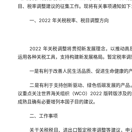
目、税率调整建议的征集工作。现将有关事项通知如下
一、
2022 年关税税率、税目调整方向
2022 年
关税调整将贯彻新发展理念，以推动高
运用各种关税工具，支持构建新发展格局。
暂定税率调
一是有利于改善人民生活品质、促进生命健康的
二是有利于支持创新驱动、绿色低碳发展的产品
议重点关注世界海关组织（WCO）2022 版转版涉
成熟且确有必要增列本国子目的建议。
二、
工作事项
关于关税税目、进出口暂定税率调整等建议，申