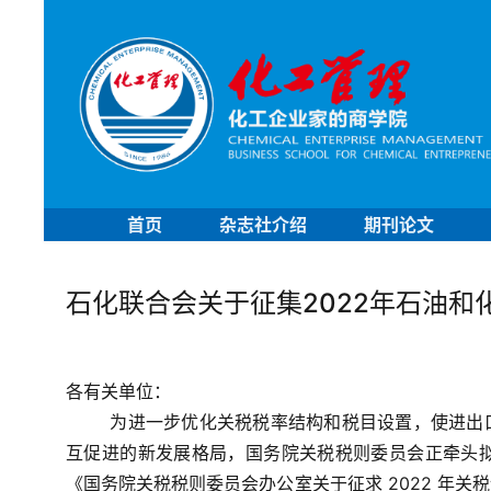
首页
杂志社介绍
期刊论文
石化联合会关于征集2022年石油
各有关单位：
为进一步优化关税税率结构和税目设置，使进出
互促进的新发展格局，国务院关税税则委员会正牵头拟定
《国务院关税税则委员会办公室关于征求 2022 年