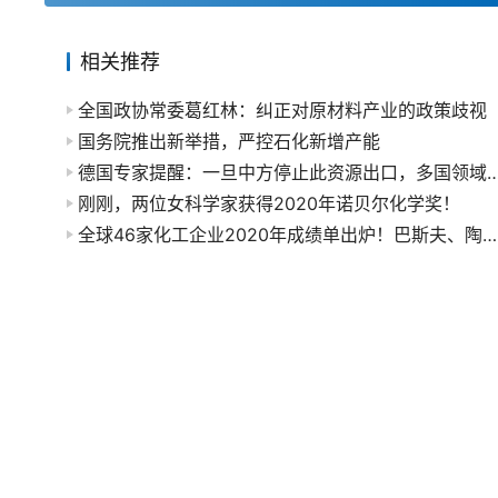
相关推荐
全国政协常委葛红林：纠正对原材料产业的政策歧视
国务院推出新举措，严控石化新增产能
德国专家提醒：一旦中方停止此资源出口，多国领
刚刚，两位女科学家获得2020年诺贝尔化学奖！
全球46家化工企业2020年成绩单出炉！巴斯夫、陶氏、恒力······