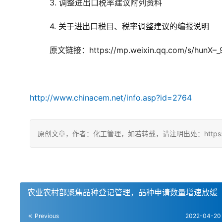
3. 调整进出口税率建议附列资料
4. 关于进出口税目、税率调整建议的编报说明
原文链接：https://mp.weixin.qq.com/s/hunX
http://www.chinacem.net/info.asp?id=2764
原创文章，作者：化工管理，如若转载，请注明出处：https://china
农业农村部聚焦品种登记管理，品种申请数量增速放缓
Previous
2022-04-20