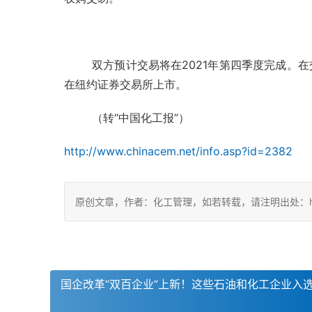
双方预计交易将在2021年第四季度完成。
在纽约证券交易所上市。
（转“中国化工报”）
http://www.chinacem.net/info.asp?id=2382
原创文章，作者：化工管理，如若转载，请注明出处：https://c
国企改革“双百企业”上新！这些石油和化工企业入