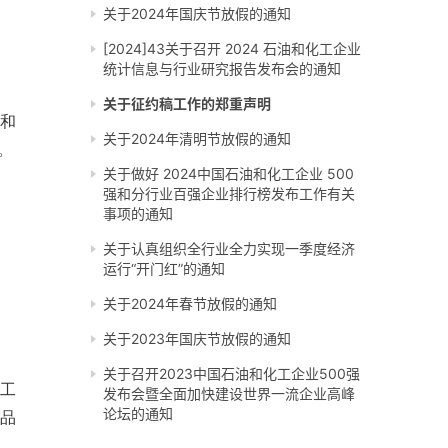
关于2024年国庆节放假的通知
[2024]43关于召开 2024 石油和化工企业
统计信息与行业研究报告发布会的通知
关于征约稿工作的郑重声明
和
关于2024年清明节放假的通知
。
关于做好 2024中国石油和化工企业 500
强和分行业百强企业排行榜发布工作有关
事项的通知
关于认真组织全行业全力实现一季度经济
运行“开门红”的通知
关于2024年春节放假的通知
关于2023年国庆节放假的通知
关于召开2023中国石油和化工企业500强
准工
发布会暨全面加快建设世界一流企业高峰
论坛的通知
学品