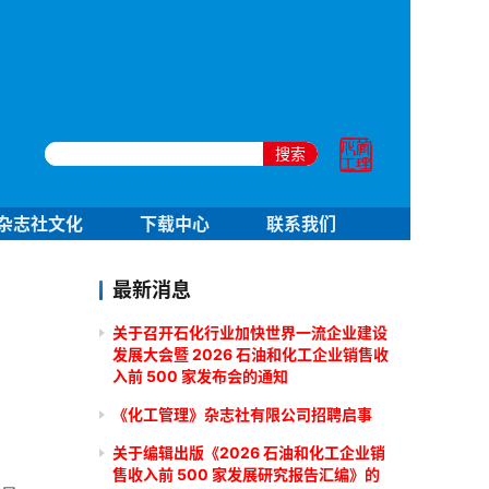
搜索
杂志社文化
下载中心
联系我们
最新消息
关于召开石化行业加快世界一流企业建设
发展大会暨 2026 石油和化工企业销售收
入前 500 家发布会的通知
《化工管理》杂志社有限公司招聘启事
关于编辑出版《2026 石油和化工企业销
售收入前 500 家发展研究报告汇编》的