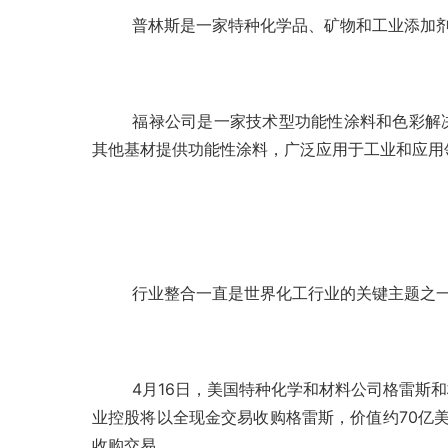
普林斯是一家特种化学品、矿物和工业添加剂制
福禄公司是一家技术型功能性涂料和色彩解
其他基材提供功能性涂料，广泛应用于工业和应用领域
行业整合一直是世界化工行业的关键主题之
4月16日，美国特种化学和材料公司格雷斯
业控股将以全现金交易收购格雷斯，价值约70亿美
收购交易。