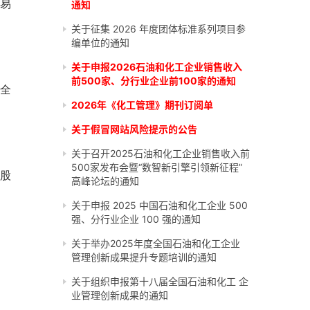
交易
通知
关于征集 2026 年度团体标准系列项目参
编单位的通知
关于申报2026石油和化工企业销售收入
前500家、分行业企业前100家的通知
来全
2026年《化工管理》期刊订阅单
关于假冒网站风险提示的公告
关于召开2025石油和化工企业销售收入前
500家发布会暨“数智新引擎引领新征程”
每股
高峰论坛的通知
关于申报 2025 中国石油和化工企业 500
强、分行业企业 100 强的通知
关于举办2025年度全国石油和化工企业
管理创新成果提升专题培训的通知
关于组织申报第十八届全国石油和化工 企
业管理创新成果的通知