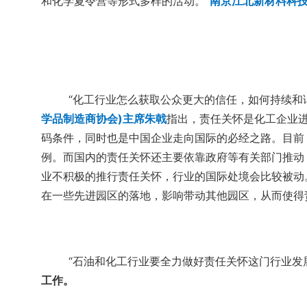
和化学夏令营等形式多样的活动。”
南京江北新材料科
“化工行业怎么获取公众更大的信任，如何持续和
学品制造商协会)主席朱戟
指出，责任关怀是化工企业
码条件，同时也是中国企业走向国际的必经之路。目前
例。而国内的责任关怀还主要依靠政府等有关部门推动
业不积极的推行责任关怀，行业的国际处境会比较被动
在一些先进园区的落地，影响带动其他园区，从而使得
“石油和化工行业要全力做好责任关怀这门行业发展
工作。