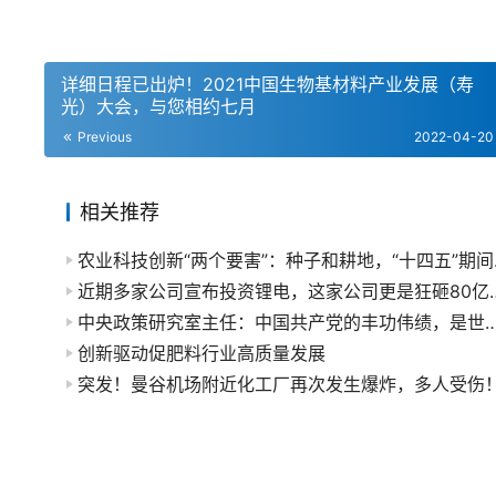
详细日程已出炉！2021中国生物基材料产业发展（寿
光）大会，与您相约七月
Previous
2022-04-20
相关推荐
农业科技
近期多家公司宣布投资锂电
中央政策研究室主任：中国共产党的丰功伟绩，是世界上其他任
创新驱动促肥料行业高质量发展
突发！曼谷机场附近化工厂再次发生爆炸，多人受伤