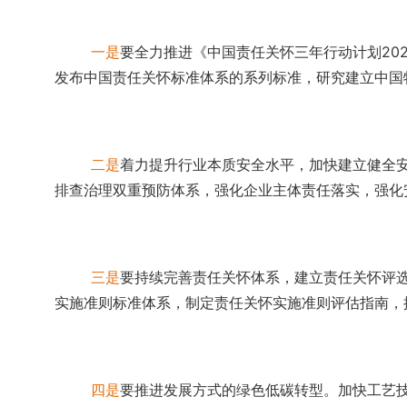
一是
要全力推进《中国责任关怀三年行动计划202
发布中国责任关怀标准体系的系列标准，研究建立中国特
二是
着力提升行业本质安全水平，加快建立健全
排查治理双重预防体系，强化企业主体责任落实，强化
三是
要持续完善责任关怀体系，建立责任关怀评
实施准则标准体系，制定责任关怀实施准则评估指南，
四是
要推进发展方式的绿色低碳转型。加快工艺