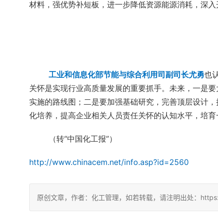
材料，强优势补短板，进一步降低资源能源消耗，深入
工业和信息化部节能与综合利用司副司长尤勇
也
关怀是实现行业高质量发展的重要抓手。未来，一是要
实施的路线图；二是要加强基础研究，完善顶层设计，
化培养，提高企业相关人员责任关怀的认知水平，培育
（转“中国化工报”）
http://www.chinacem.net/info.asp?id=2560
原创文章，作者：化工管理，如若转载，请注明出处：https://china