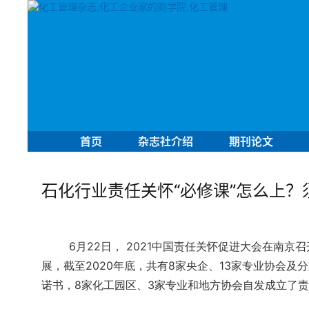
首页
杂志社介绍
期刊论文
石化行业责任关怀“必修课”怎么上？
6月22日， 2021中国责任关怀促进大会在南
展，截至2020年底，共有8家央企、13家专业协会及
诺书，8家化工园区、3家专业和地方协会自发成立了