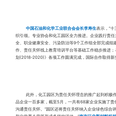
中国石油和化学工业联合会会长李寿生
表示，“
织引领。专业协会和化工园区全力推进。企业践行责任
全、职业健康安全、污染防治等9个工作组全部完成组建
作、责任关怀线上教育培训平台等基础工作稳步推进；与
划(2018-2020)》各项工作圆满完成，国际合作取得
此外，化工园区为责任关怀理念的推广起到积极
品企业一百多家，截至5月，一共有68家企业实施了责
沟通责任关怀。“园区还将责任关怀纳入企业绿色综合