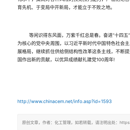
育先机、于变局中开新局，才能立于不败之地。
等闲识得东风面，万紫千红总是春。奋进“十四五
为核心的党中央周围，以习近平新时代中国特色社会主
展格局，继续抓住供给侧结构性改革这条主线，不断提
国作出新的贡献，以优异成绩献礼建党100周年!
http://www.chinacem.net/info.asp?id=1593
原创文章，作者：化工管理，如若转载，请注明出处：https://chin