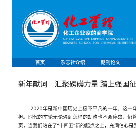
首页
杂志社介绍
期刊论文
新年献词｜汇聚磅礴力量 踏上强国
2020年是新中国历史上极不平凡的一年。这
担。时代的车轮无论遇到怎样的劫难也不会停歇，仍将汇
页，当我们站在了“十四五”新的起点之上，充满信心