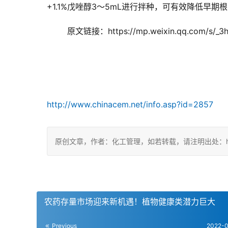
+1.1%戊唑醇3～5mL进行拌种，可有效降低早
	原文链接：https://mp.weixin.qq.com/s/_
http://www.chinacem.net/info.asp?id=2857
原创文章，作者：化工管理，如若转载，请注明出处：https://c
农药存量市场迎来新机遇！植物健康类潜力巨大
Previous
2022-