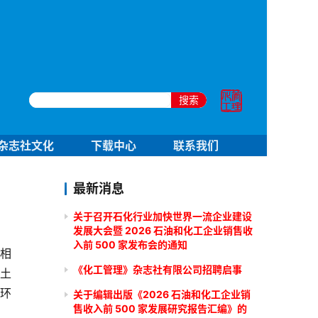
搜索
杂志社文化
下载中心
联系我们
最新消息
关于召开石化行业加快世界一流企业建设
发展大会暨 2026 石油和化工企业销售收
入前 500 家发布会的通知
相
《化工管理》杂志社有限公司招聘启事
土
环
关于编辑出版《2026 石油和化工企业销
售收入前 500 家发展研究报告汇编》的