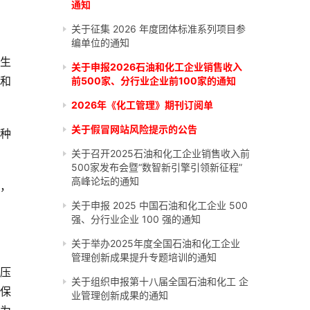
通知
关于征集 2026 年度团体标准系列项目参
编单位的通知
生
关于申报2026石油和化工企业销售收入
物和
前500家、分行业企业前100家的通知
2026年《化工管理》期刊订阅单
关于假冒网站风险提示的公告
种
关于召开2025石油和化工企业销售收入前
500家发布会暨“数智新引擎引领新征程”
高峰论坛的通知
，
关于申报 2025 中国石油和化工企业 500
强、分行业企业 100 强的通知
关于举办2025年度全国石油和化工企业
管理创新成果提升专题培训的通知
土压
关于组织申报第十八届全国石油和化工 企
保
业管理创新成果的通知