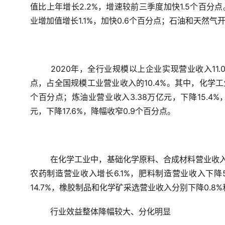
值比上年增长2.2%，增速较前三季度加快1.5个百分
业增加值增长1.1%，加快0.6个百分点；石油和天然气
2020年，全行业规模以上企业实现营业收入11.
点，占全国规模工业营业收入的10.4%。其中，化学工业
个百分点；炼油业营业收入3.38万亿元，下降15.4%
元，下降17.6%，降幅收窄0.9个百分点。
在化学工业中，基础化学原料、合成材料营业收入分别
农药制造营业收入增长6.1%，肥料制造营业收入下降5
14.7%，橡胶制品和化学矿采选营业收入分别下降0.8%和
行业效益整体降幅较大、分化明显