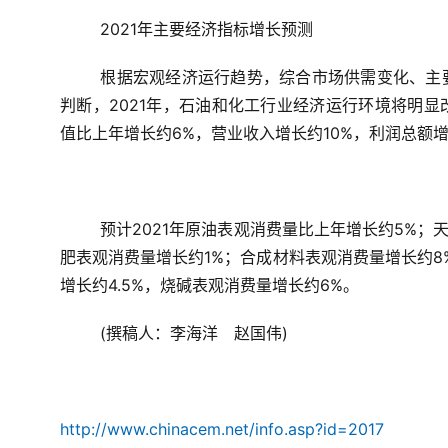
2021年主要经济指标增长预测
根据宏观经济运行趋势，综合市场供需变化、主
判断，2021年，石油和化工行业经济运行环境将明
值比上年增长约6%，营业收入增长约10%，利润总额增
预计2021年原油表观消费量比上年增长约5%；
肥表观消费量增长约1%；合成材料表观消费量增长约8
增长约4.5%，烧碱表观消费量增长约6%。
(撰稿人：
李海洋　赵国伟)
http://www.chinacem.net/info.asp?id=2017