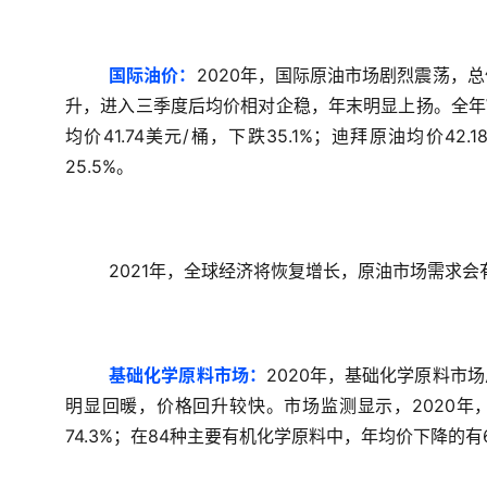
国际油价：
2020年，国际原油市场剧烈震荡，
升，进入三季度后均价相对企稳，年末明显上扬。全年WTI
均价41.74美元/桶，下跌35.1%；迪拜原油均价42.
25.5%。
2021年，全球经济将恢复增长，原油市场需求
基础化学原料市场：
2020年，基础化学原料市
明显回暖，价格回升较快。市场监测显示，2020年
74.3%；在84种主要有机化学原料中，年均价下降的有6