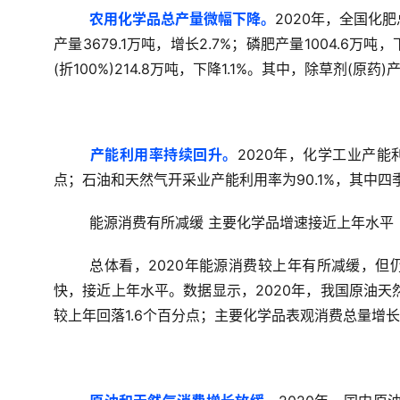
农用化学品总产量微幅下降。
2020年，全国化肥
产量3679.1万吨，增长2.7%；磷肥产量1004.6万
(折100%)214.8万吨，下降1.1%。其中，除草剂(原药)
产能利用率持续回升。
2020年，化学工业产能利
点；石油和天然气开采业产能利用率为90.1%，其中四季
能源消费有所减缓 主要化学品增速接近上年水平
总体看，2020年能源消费较上年有所减缓，
快，接近上年水平。数据显示，2020年，我国原油天然气
较上年回落1.6个百分点；主要化学品表观消费总量增长约