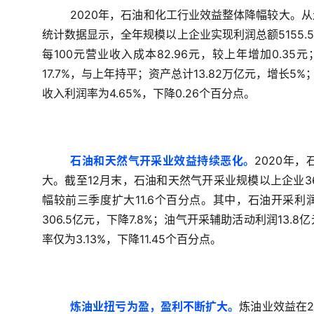
2020年，石油和化工行业效益整体降幅较大。
统计数据显示，全年规模以上企业实现利润总额5155.
每100元营业收入成本82.96元，较上年增加0.35
17.7%，与上年持平；资产总计13.82万亿元，增长5%
收入利润率为4.65%，下降0.26个百分点。
石油和天然气开采业效益持续恶化。
2020年
大。截至12月末，石油和天然气开采业规模以上企业36
幅较前三季度扩大11.6个百分点。其中，石油开采利润
306.5亿元，下降7.8%；油气开采辅助活动利润13.
率仅为3.13%，下降11.45个百分点。
炼油业扭亏为盈，盈利不断扩大。
炼油业效益在