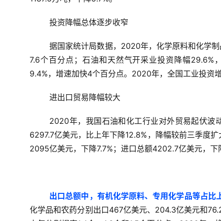
投资降幅总体逐步收窄
据国家统计局数据，2020年，化学原料和化学制
7.6个百分点；石油和天然气开采业投资降幅29.6
9.4%，增速加快4个百分点。2020年，全国工业投资增
进出口贸易降幅较大
2020年，我国石油和化工行业对外贸易起伏
6297.7亿美元，比上年下降12.8%，降幅较前三季度
2095亿美元，下降7.7%；进口总额4202.7亿美元，下降
出口总额中，有机化学原料、专用化学品等占比
化学品和农药分别出口467亿美元、204.3亿美元和76.