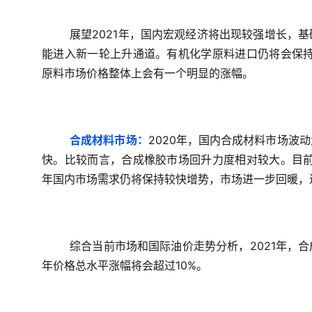
展望2021年，国内宏观经济将出现较强增长，
能进入新一轮上升通道。有机化学原料进口仍将会保持
原料市场价格整体上会有一个明显的涨幅。
合成材料市场：
2020年，国内合成材料市场波
快。比较而言，合成橡胶市场回升力度相对较大。目前
年国内市场需求仍将保持较快增势，市场进一步回暖，
综合当前市场和国际油价走势分析，2021年，
年价格总水平涨幅将会超过10%。