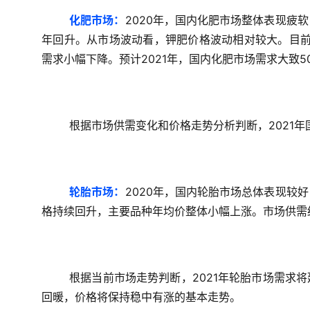
化肥市场：
2020年，国内化肥市场整体表现疲
年回升。从市场波动看，钾肥价格波动相对较大。目前
需求小幅下降。预计2021年，国内化肥市场需求大致
根据市场供需变化和价格走势分析判断，2021
轮胎市场：
2020年，国内轮胎市场总体表现较
格持续回升，主要品种年均价整体小幅上涨。市场供需
根据当前市场走势判断，2021年轮胎市场需求
回暖，价格将保持稳中有涨的基本走势。