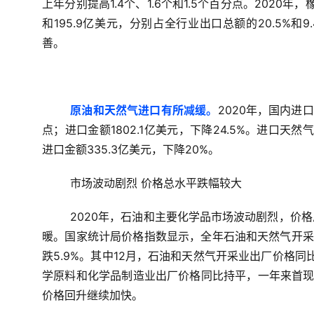
上年分别提高1.4个、1.6个和1.5个百分点。2020
和195.9亿美元，分别占全行业出口总额的20.5%和
善。
原油和天然气进口有所减缓。
2020年，国内进口
点；进口金额1802.1亿美元，下降24.5%。进口天然气
进口金额335.3亿美元，下降20%。
市场波动剧烈 价格总水平跌幅较大
2020年，石油和主要化学品市场波动剧烈，价
暖。国家统计局价格指数显示，全年石油和天然气开采业
跌5.9%。其中12月，石油和天然气开采业出厂价格同比
学原料和化学品制造业出厂价格同比持平，一年来首现持平
价格回升继续加快。