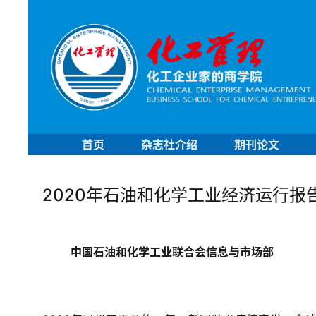
首页
杂志社介绍
期刊论文
2020年石油和化学工业经济运行报
中国石油和化学工业联合会信息与市场部