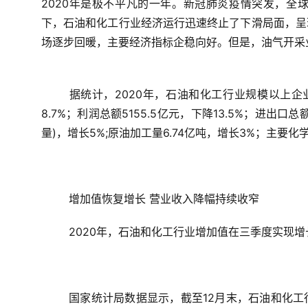
2020年是极不平凡的一年。新冠肺炎疫情突发，全
下，石油和化工行业经济运行迅速终止了下滑局面，呈
场逐步回暖，主要经济指标企稳向好。但是，油气开采
据统计，2020年，石油和化工行业规模以上企业
8.7%；利润总额5155.5亿元，下降13.5%；进出口总
量)，增长5%;原油加工量6.74亿吨，增长3%；主要化
增加值恢复增长 营业收入降幅持续收窄
2020年，石油和化工行业增加值在三季度实现
国家统计局数据显示，截至12月末，石油和化工行