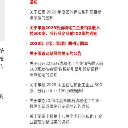
通知
关于征集 2026 年度团体标准系列项目参
编单位的通知
关于申报2026石油和化工企业销售收入
前500家、分行业企业前100家的通知
2026年《化工管理》期刊订阅单
市农
关于假冒网站风险提示的公告
推
关于召开2025石油和化工企业销售收入前
传
500家发布会暨“数智新引擎引领新征程”
高峰论坛的通知
关于申报 2025 中国石油和化工企业 500
强、分行业企业 100 强的通知
商
关于举办2025年度全国石油和化工企业
管理创新成果提升专题培训的通知
关于组织申报第十八届全国石油和化工 企
业管理创新成果的通知