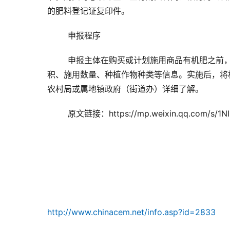
的肥料登记证复印件。
申报程序
申报主体在购买或计划施用商品有机肥之前
积、施用数量、种植作物种类等信息。实施后，将
农村局或属地镇政府（街道办）详细了解。
原文链接：https://mp.weixin.qq.com/s/1N
http://www.chinacem.net/info.asp?id=2833