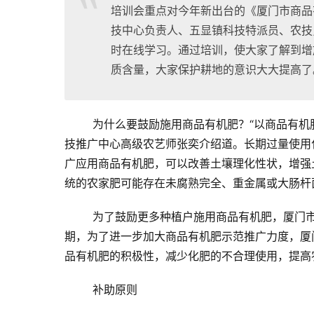
培训会重点对今年新出台的《厦门市商品
技中心负责人、五显镇科技特派员、农技
时在线学习。通过培训，使大家了解到增
质含量，大家保护耕地的意识大大提高了
为什么要鼓励施用商品有机肥？
“以商品有
技推广中心高级农艺师张奕介绍道。长期过量使用
广应用商品有机肥，可以改善土壤理化性状，增强
统的农家肥可能存在未腐熟完全、重金属或大肠杆
为了鼓励更多种植户施用商品有机肥，厦门市
期，为了进一步加大商品有机肥示范推广力度，厦
品有机肥的积极性，减少化肥的不合理使用，提高
补助原则