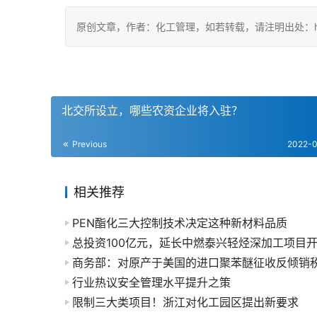
原创文章，作者：化工管理，如若转载，请注明出处：https://c
北交所设立，哪些农资企业将入驻？
Previous
2022-
相关推荐
PEN酯化三大控制技术决定这种新材料品质
总投资100亿元，延长中燃泰兴轻烃深加工项目
商务部：对原产于美国的进口聚苯醚征收反倾销
行业热议安全管理水平提升之策
限制三大类项目！浙江对化工园区提出新要求