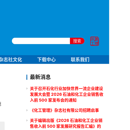
搜索
杂志社文化
下载中心
联系我们
最新消息
关于召开石化行业加快世界一流企业建设
发展大会暨 2026 石油和化工企业销售收
入前 500 家发布会的通知
施
《化工管理》杂志社有限公司招聘启事
关于编辑出版《2026 石油和化工企业销
售收入前 500 家发展研究报告汇编》的