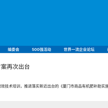
编委会
500强活动
世界一流企业论坛
方案再次出台
增效技术培训，推进落实新近出台的《厦门市
商品有机肥补助实