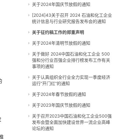
关于2024年国庆节放假的通知
[2024]43关于召开 2024 石油和化工企业
统计信息与行业研究报告发布会的通知
关于征约稿工作的郑重声明
品
关于2024年清明节放假的通知
关于做好 2024中国石油和化工企业 500
强和分行业百强企业排行榜发布工作有关
事项的通知
关于认真组织全行业全力实现一季度经济
的
运行“开门红”的通知
关于2024年春节放假的通知
关于2023年国庆节放假的通知
关于召开2023中国石油和化工企业500强
农
发布会暨全面加快建设世界一流企业高峰
论坛的通知
准