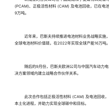
(PCAM)、正极活性材料 (CAM) 及电池回收，已
9万吨。
近年来，巴斯夫持续推进电池材料业务战略实施
全球电池材料价值链，在2022年实现全球产能16万吨
随后的9月份
，巴斯夫欧洲公司与中国汽车动力电
决方案领域内建立战略合作伙伴关系。
此次合作包括正极活性材料 (CAM) 及电池回
本土化进程，并助力实现全球碳中和目标。