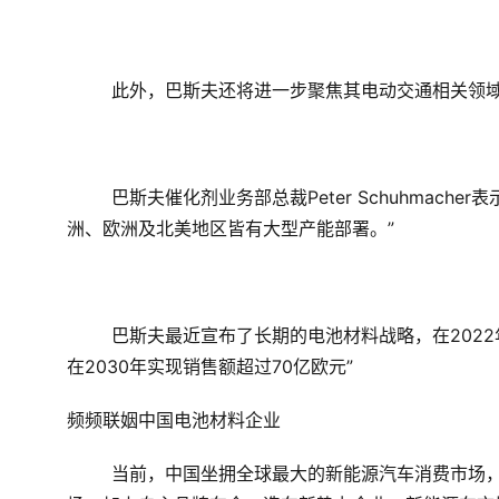
此外，巴斯夫还将进一步聚焦其电动交通相关领
巴斯夫催化剂业务部总裁Peter Schuhmac
洲、欧洲及北美地区皆有大型产能部署。”
巴斯夫最近宣布了长期的电池材料战略，
在202
在2030年实现销售额超过70亿欧元”
频频联姻中国电池材料企业
当前，中国坐拥全球最大的新能源汽车消费市场