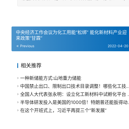
中央经济工作会议为化工用能“松绑” 能化新材料产业迎
来政策“甘霖”
Previous
2022-04-20
相关推荐
​一种新储能方式:山地重力储能
中国禁止出口、限制出口技术目录调整！哪些化
全国人大代表张永明：设立
半导体研发投入是美国的1
在这个开班式上，习近平再提三个“新发展”