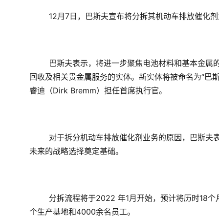
12月7日，巴斯夫宣布将分拆其机动车排放催化剂
巴斯夫表示，将进一步聚焦电池材料和基本金属
回收及相关贵金属服务的实体。新实体将被命名为“
巴
睿迪（Dirk Bremm）担任首席执行官。
对于拆分机动车排放催化剂业务的原因，巴斯夫
未来的战略选择
奠定基础。
分拆流程将于2022 年1月开始，预计将历时1
个生产基地和4000余名员工。