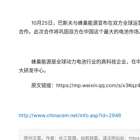
10月25日，
巴斯夫与蜂巢能源宣布在双方全球运
合作。此次合作将巩固双方在中国这个最大的电池市场
蜂巢能源是全球动力电池行业的高科技企业，在
大研发中心。
原文链接：https://mp.weixin.qq.com/s/x3Kqz
http://www.chinacem.net/info.asp?id=2946
原创文章，作者：化工管理，如若转载，请注明出处：https://chin