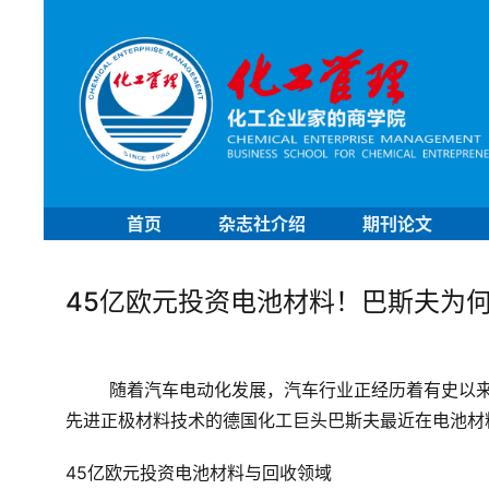
首页
杂志社介绍
期刊论文
45亿欧元投资电池材料！巴斯夫为
随着汽车电动化发展，汽车行业正经历着有史以
先进正极材料技术的德国化工巨头巴斯夫最近在电池材
45亿欧元投资
电池材料与回收领域