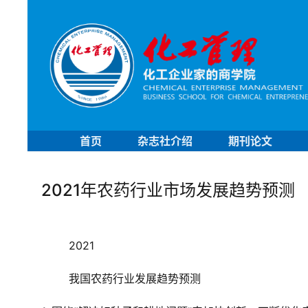
首页
杂志社介绍
期刊论文
2021年农药行业市场发展趋势预测
2021
我国农药行业发展趋势预测