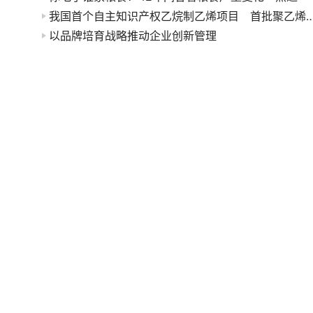
我国首个自主知识产权乙烷制乙烯项目 首批聚乙
以品牌培育战略推动企业创新管理