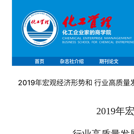
首页
杂志社介绍
期刊论文
2019年宏观经济形势和 行业高质
2019
年