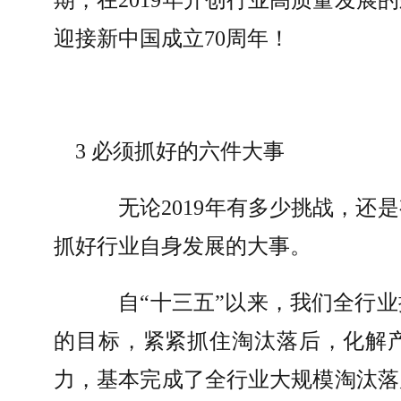
期，在
2019
年开创行业高质量发展的
迎接新中国成立
70
周年！
3 
必须抓好的六件大事
无论
2019
年有多少挑战，还是
抓好行业自身发展的大事。
自“十三五”以来，我们全行
的目标，紧紧抓住淘汰落后，化解
力，基本完成了全行业大规模淘汰落