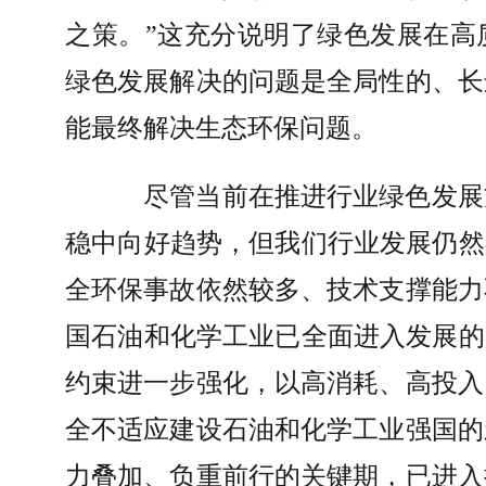
之策。
”
这充分说明了绿色发展在高
绿色发展解决的问题是全局性的、长
能最终解决生态环保问题。
尽管当前在推进行业绿色发展
稳中向好趋势，但我们行业发展仍然
全环保事故依然较多、技术支撑能力
国石油和化学工业已全面进入发展的
约束进一步强化，以高消耗、高投入
全不适应建设石油和化学工业强国的
力叠加、负重前行的关键期，已进入