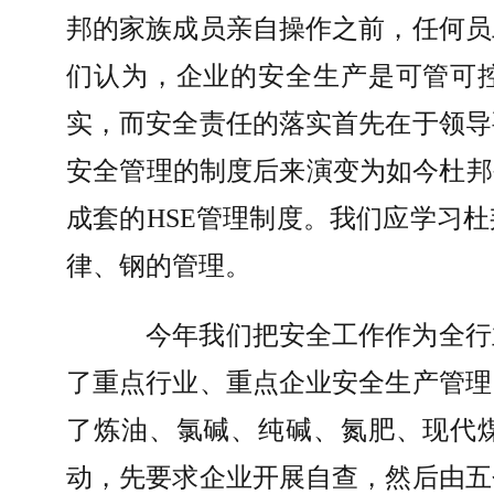
邦的家族成员亲自操作之前，任何员
们认为，企业的安全生产是可管可
实，而安全责任的落实首先在于领导
安全管理的制度后来演变为如今杜邦
成套的
HSE
管理制度。我们应学习杜
律、钢的管理。
今年我们把安全工作作为全行
了重点行业、重点企业安全生产管理
了炼油、氯碱、纯碱、氮肥、现代
动，先要求企业开展自查，然后由五