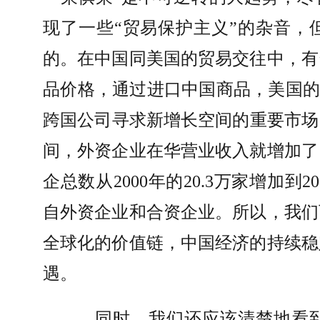
现了一些
“
贸易保护主义
”
的杂音，
的。在中国同美国的贸易交往中，有
品价格，通过进口中国商品，美国的
跨国公司寻求新增长空间的重要市场
间，外资企业在华营业收入就增加了
企总数从
2000
年的
20.3
万家增加到
20
自外资企业和合资企业。所以，我们
全球化的价值链，中国经济的持续稳
遇。
同时，我们还应该清楚地看