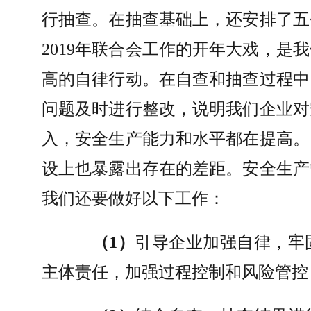
行抽查。在抽查基础上，还安排了五
2019
年联合会工作的开年大戏，是我
高的自律行动。在自查和抽查过程中
问题及时进行整改，说明我们企业对
入，安全生产能力和水平都在提高。
设上也暴露出存在的差距。安全生产
我们还要做好以下工作：
（
1
）
引导企业加强自律，牢
主体责任，加强过程控制和风险管控