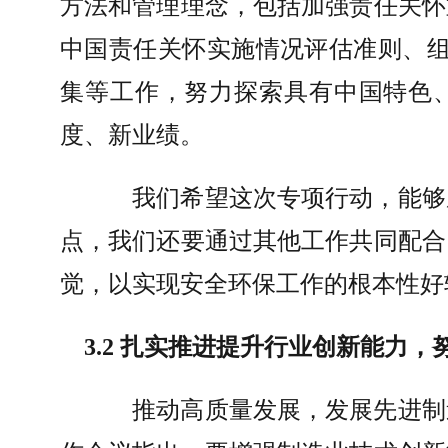
方法和管理理念，包括加强责任关怀
中国责任关怀实施情况评估准则、
集等工作，努力探索具有中国特色
度、新业绩。
我们希望这次专项行动，能够
点，我们还要通过其他工作共同配合
觉，以实现安全环保工作的根本性好
3.2 
扎实推进提升行业创新能力，
推动高质量发展，发展先进制