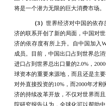
将是一个潜力无限的巨大消费市场。
（
3
）
世界经济对中国的依存
济的联系开创了新的局面，中国对世
济的依存度有所上升。自中国加入
成员。目前，中国出口占到世界总消
进口占到世界总出口量的
2.0%
，
2000
球资本的重要来源地，而且还是主要
对外直接投资的
10%
，而
2000
年才刚
济的持续改革开放，不仅对世界而且
院研究报告认为，全球化可以帮助中