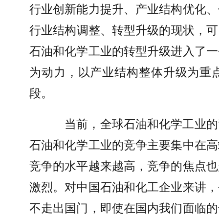
行业创新能力提升、产业结构优化、
行业结构调整、转型升级的现状，可
石油和化学工业的转型升级进入了一
为动力，以产业结构整体升级为重
段。
当前，全球石油和化学工业的
石油和化学工业的竞争主要集中在高
竞争的水平越来越高，竞争的焦点也
激烈。对中国石油和化工企业来讲，
不走出国门，即使在国内我们面临的