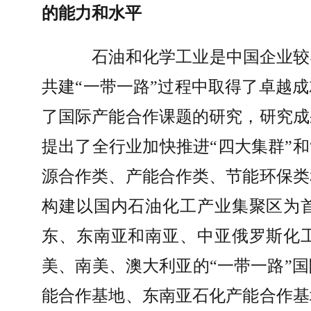
的能力和水平
石油和化学工业是中国企业较
共建
“
一带一路
”
过程中取得了卓越成
了国际产能合作课题的研究，研究成
提出了全行业加快推进
“
四大集群
”
和
源合作类、产能合作类、节能环保类
构建以国内石油化工产业集聚区为
东、东南亚和南亚、中亚俄罗斯化
美、南美、澳大利亚的
“
一带一路
”
国
能合作基地、东南亚石化产能合作基