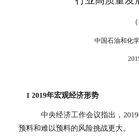
行业高质量发
（
中国石油和化
201
1 2019
年宏观经济形势
中央经济工作会议指出，
2019
预料和难以预料的风险挑战更大。