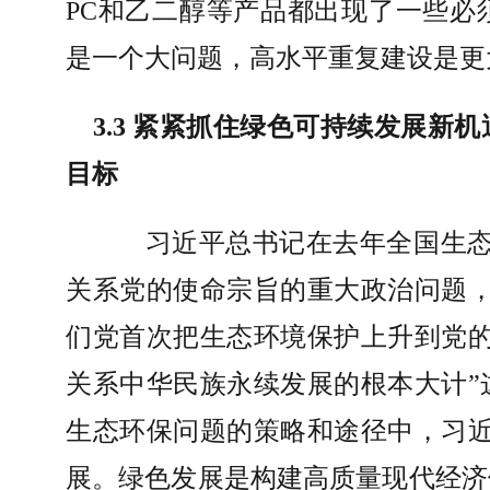
PC
和乙二醇等产品都出现了一些必
是一个大问题，高水平重复建设是更
3.3 
紧紧抓住绿色可持续发展新机
目标
习近平总书记在去年全国生
关系党的使命宗旨的重大政治问题
们党首次把生态环境保护上升到党
关系中华民族永续发展的根本大计
”
生态环保问题的策略和途径中，习
展。绿色发展是构建高质量现代经济