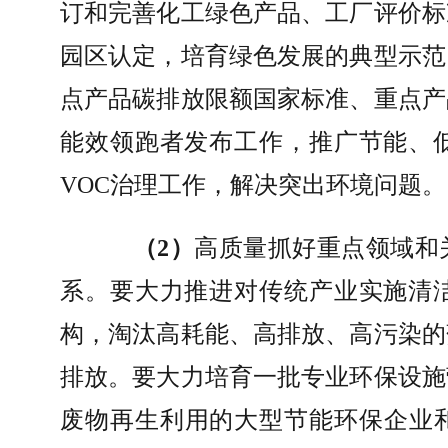
订和完善化工绿色产品、工厂评价标
园区认定，培育绿色发展的典型示范
点产品碳排放限额国家标准、重点产
能效领跑者发布工作，推广节能、
VOC
治理工作，解决突出环境问题。
（
2
）
高质量抓好重点领域和
系。要大力推进对传统产业实施清
构，淘汰高耗能、高排放、高污染的
排放。要大力培育一批专业环保设施
废物再生利用的大型节能环保企业