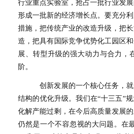
行业重点实验室，抢占一批行业发展
形成一批新的经济增长点。要充分利
措施，把传统产业的改造升级，把长
造，把具有国际竞争优势化工园区和
展、转型升级的强大动力与合力，
阶。
创新发展的一个核心任务，就
结构的优化升级。我们在“十三五”
化解产能过剩，在今后高质量发展的
仍然是一个不容忽视的大问题。在