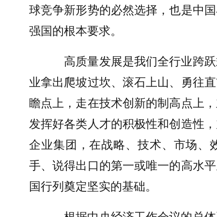
球竞争新形势的必然选择，也是中国
强国的根本要求。
高质量发展是我们全行业跨跃
业拿出爬坡过坎、滚石上山、勇往直
瞻点上，走在技术创新的制高点上，
发挥好各类人才的积极性和创造性，
企业集团，在战略、技术、市场、
手、说得出口的第一或唯一的高水平
国行列奠定坚实的基础。