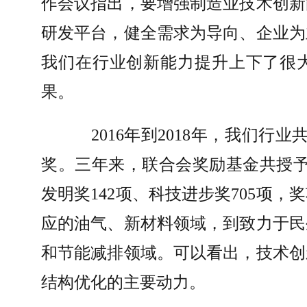
作会议指出，要增强制造业技术创新
研发平台，健全需求为导向、企业为
我们在行业创新能力提升上下了很
果。
2016
年到
2018
年，我们行业
奖。三年来，联合会奖励基金共授
发明奖
142
项、科技进步奖
705
项，奖
应的油气、新材料领域，到致力于民
和节能减排领域。可以看出，技术创
结构优化的主要动力。