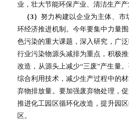
业，壮大节能环保产业、清洁生产产
（
3
）
努力构建以企业为主体、市
环经济推进机制。今年要集中力量围
色污染的重大课题，深入研究，广泛
行业污染物源头减排为重点，积极推
改造，从源头上减少
“
三废
”
产生量。
综合利用技术，减少生产过程中的材
弃物排放量。要加强废弃物处理，促
推进化工园区循环化改造，提升园区
区。