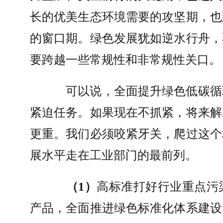
长的优美生态环境需要的攻坚期，也
的窗口期。绿色发展犹如逆水行舟，
要跨越一些常规性和非常规性关口。
可以说，全面提升绿色低碳循
紧迫任务。如果现在不抓紧，将来解
更重。我们必须咬紧牙关，爬过这个
展水平走在工业部门的最前列。
（
1
）
高标准打好行业重点污
产品，全面推进绿色标准化体系建设