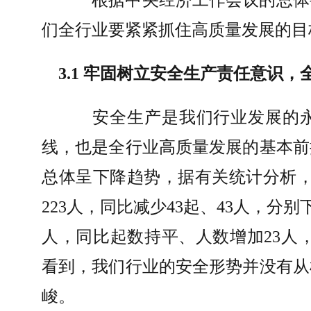
根据中央经济工作会议的总体
们全行业要紧紧抓住高质量发展的目
3.1 
牢固树立安全生产责任意识，
安全生产是我们行业发展的
线，也是全行业高质量发展的基本前
总体呈下降趋势，据有关统计分析
223
人，同比减少
43
起、
43
人，分别
人，同比起数持平、人数增加
23
人
看到，我们行业的安全形势并没有从
峻。