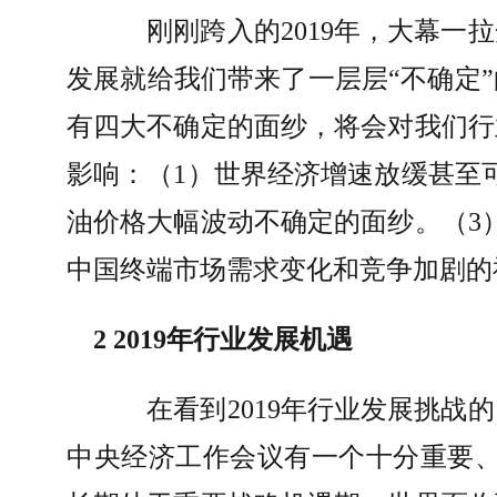
刚刚跨入的
2019
年，大幕一拉
发展就给我们带来了一层层
“
不确定
”
有四大不确定的面纱，将会对我们行
影响：（
1
）世界经济增速放缓甚至
油价格大幅波动不确定的面纱。（
3
中国终端市场需求变化和竞争加剧的
2 2019
年行业发展机遇
在看到
2019
年行业发展挑战的
中央经济工作会议有一个十分重要