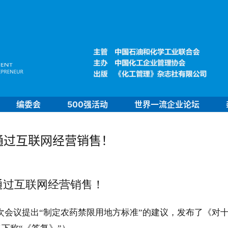
编委会
500强活动
世界一流企业论坛
通过互联网经营销售！
通过互联网经营销售！
次会议提出“制定农药禁限用地方标准”的建议，发布了《对