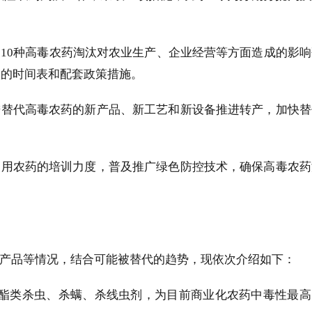
展
10
种高毒农药淘汰对农业生产、企业经营等方面造成的影响
汰的时间表和配套政策措施。
进替代高毒农药的新产品、新工艺和新设备推进转产，加快替
使用农药的培训力度，普及推广绿色防控技术，确保高毒农药
产品等情况，结合可能被替代的趋势，现依次介绍如下：
酯类杀虫、杀螨、杀线虫剂，为目前商业化农药中毒性最高