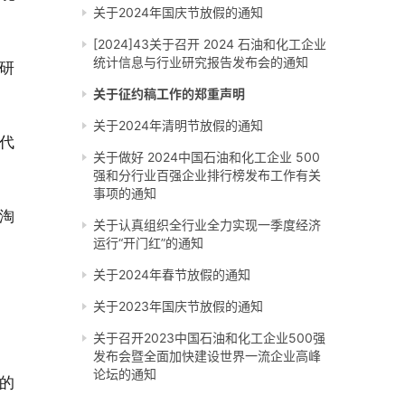
关于2024年国庆节放假的通知
[2024]43关于召开 2024 石油和化工企业
统计信息与行业研究报告发布会的通知
研
关于征约稿工作的郑重声明
关于2024年清明节放假的通知
代
关于做好 2024中国石油和化工企业 500
强和分行业百强企业排行榜发布工作有关
事项的通知
淘
关于认真组织全行业全力实现一季度经济
运行“开门红”的通知
关于2024年春节放假的通知
关于2023年国庆节放假的通知
关于召开2023中国石油和化工企业500强
发布会暨全面加快建设世界一流企业高峰
论坛的通知
的