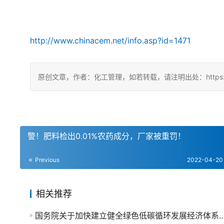
http://www.chinacem.net/info.asp?id=1471
原创文章，作者：化工管理，如若转载，请注明出处：https://chin
警！肥料检出0.01%农药成分，厂家被重罚！
Previous
2022-04-20
相关推荐
国务院关于加快建立健全绿色低碳循环发展经济