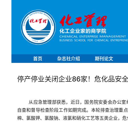
首页
杂志社介绍
期刊论文
停产停业关闭企业86家！危化品安
从应急管理部获悉，近日，国务院安委会办公室
自查和督导检查阶段工作如期完成。本轮排查治理重点
棉、氯酸钾、氯酸钠、液氯和硝化工艺
等五类企业，
危