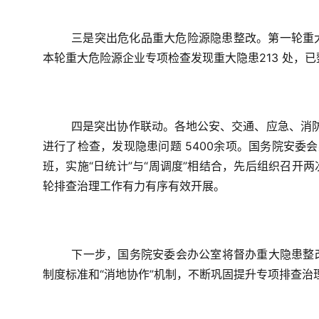
三是突出危化品重大危险源隐患整改。
第一轮重
本轮重大危险源企业专项检查发现重大隐患213 处，已
四是突出协作联动。
各地公安、交通、应急、消防
进行了检查，发现隐患问题 5400余项。国务院安委
班，实施“日统计”与“周调度”相结合，先后组织召开
轮排查治理工作有力有序有效开展。
下一步，国务院安委会办公室将督办重大隐患整
制度标准和“消地协作”机制，不断巩固提升专项排查