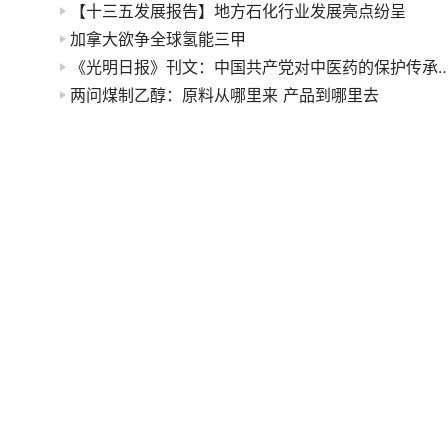
【十三五发展报告】地方石化行业发展亮点纷呈
加拿大欲争全球氢能三甲
《光明日报》刊文：中国共产党对中医药的保
两问煤制乙醇：原料从哪里来 产品到哪里去