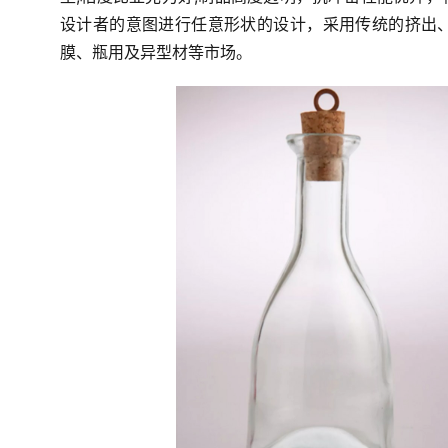
设计者的意图进行任意形状的设计，采用传统的挤出
膜、瓶用及异型材等市场。