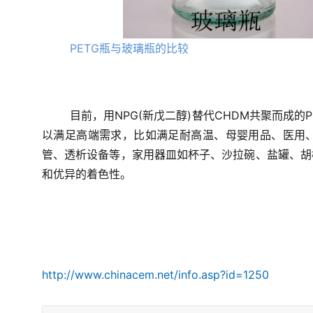
PETG瓶与玻璃瓶的比较
目前，用NPG(新戊二醇)替代CHDM共聚而成
以满足高端需求，比如满足耐高温、母婴用品、医用
管、透析设备等，家用器皿如杯子、沙拉碗、盐罐、胡
和优异的着色性。
http://www.chinacem.net/info.asp?id=1250