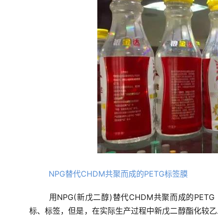
NPG替代CHDM共聚而成的PETG标签膜
用NPG(新戊二醇)替代CHDM共聚而成的PE
标、标签，但是，在实际生产过程中新戊二醇酯化较乙