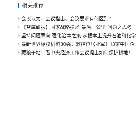
相关推荐
会议认为、会议指出、会议要求有何区别？
【智库研报】国家战略技术“最后一公里”问题之思考
最新世界橡胶机械30强：
藏粮于地！看中央经济工作会议提出如何保护耕地！