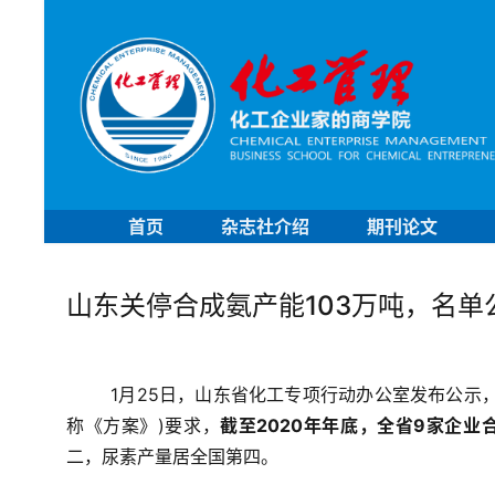
首页
杂志社介绍
期刊论文
山东关停合成氨产能103万吨，名单
1月25日，山东省化工专项行动办公室发布公示
称《方案》)要求，
截至2020年年底，全省9家企业
二，尿素产量居全国第四。