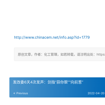
http://www.chinacem.net/info.asp?id=1779
原创文章，作者：化工管理，如若转载，请注明出处：https://chin
发改委6天4次发声：剑指“蒜你狠”“向前葱”
Previous
2022-04-20