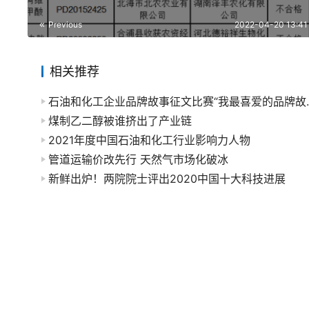
Previous
2022-04-20 13:41
相关推荐
石油和化工企业品牌故
煤制乙二醇被谁挤出了产业链
2021年度中国石油和化工行业影响力人物
管道运输价改先行 天然气市场化破冰
新鲜出炉！两院院士评出2020中国十大科技进展