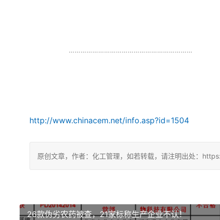
………………………………………………………
http://www.chinacem.net/info.asp?id=1504
原创文章，作者：化工管理，如若转载，请注明出处：https://china
26款伪劣农药被查，21家标称生产企业不认！