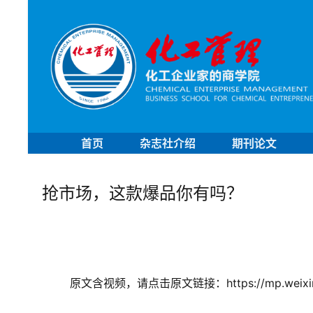
首页
杂志社介绍
期刊论文
抢市场，这款爆品你有吗？
	原文含视频，请点击原文链接：https://mp.weixin.q