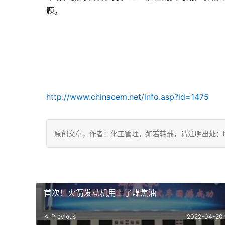
题。
http://www.chinacem.net/info.asp?id=1475
原创文章，作者：化工管理，如若转载，请注明出处：https://c
首次！火箭发动机用上了煤焦油
Previous
2022-04-20 