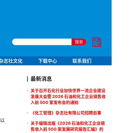
搜索
杂志社文化
下载中心
联系我们
最新消息
关于召开石化行业加快世界一流企业建设
发展大会暨 2026 石油和化工企业销售收
入前 500 家发布会的通知
《化工管理》杂志社有限公司招聘启事
年以
关于编辑出版《2026 石油和化工企业销
售收入前 500 家发展研究报告汇编》的