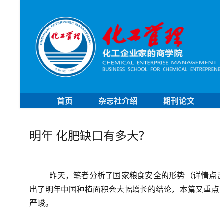
首页
杂志社介绍
期刊论文
明年 化肥缺口有多大？
昨天，笔者分析了国家粮食安全的形势（详情点
出了明年中国种植面积会大幅增长的结论，本篇又重点
严峻。