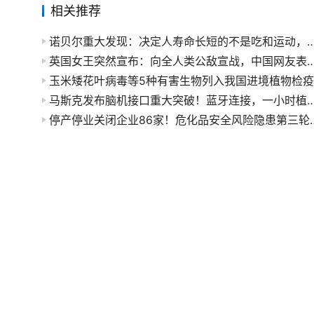
相关推荐
诺贝尔重大发现：决定人寿命长短的不是吃和
英国女王突然宣布：向全人类公敌宣战，中国网友
马斯克发布脑机接口重大突破！蓝牙连接，一小时植入，终极目
停产停业关闭企业86家！危