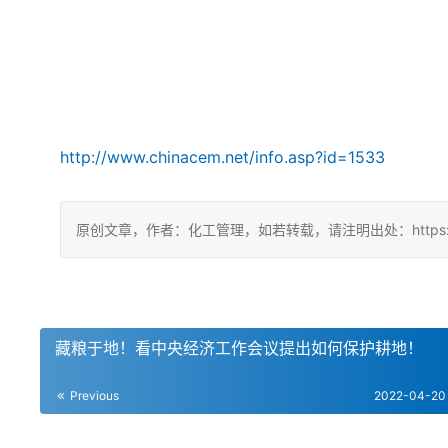
http://www.chinacem.net/info.asp?id=1533
原创文章，作者：化工管理，如若转载，请注明出处：https://chin
藏粮于地！看中央经济工作会议提出如何保护耕地！
Previous
2022-04-20