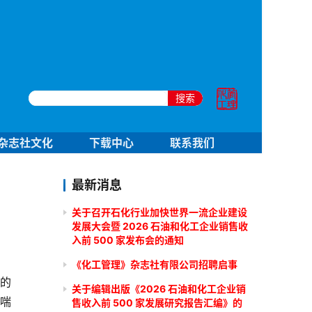
搜索
杂志社文化
下载中心
联系我们
最新消息
关于召开石化行业加快世界一流企业建设
发展大会暨 2026 石油和化工企业销售收
入前 500 家发布会的通知
《化工管理》杂志社有限公司招聘启事
比的
关于编辑出版《2026 石油和化工企业销
喘
售收入前 500 家发展研究报告汇编》的