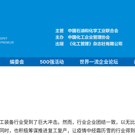
编委会
500强活动
世界一流企业论坛
化工装备行业受到了巨大冲击。然而，行业企业团结一致，以无
同时，也积极筹谋推进复工复产，让疫情中经霜历雪的行业得到