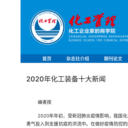
首页
杂志社介绍
期刊论文
2020年化工装备十大新闻
编者按
2020年年初，受新冠肺炎疫情影响，我国
勇气投入到支援抗疫的洪流中。在做好疫情防控的