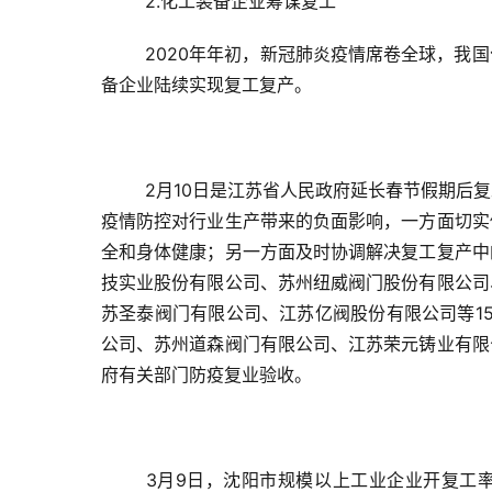
2.化工装备企业筹谋复工
2020年年初，新冠肺炎疫情席卷全球，我
备企业陆续实现复工复产。
2月10日是江苏省人民政府延长春节假期后
疫情防控对行业生产带来的负面影响，一方面切实
全和身体健康；另一方面及时协调解决复工复产中
技实业股份有限公司、苏州纽威阀门股份有限公司
苏圣泰阀门有限公司、江苏亿阀股份有限公司等15
公司、苏州道森阀门有限公司、江苏荣元铸业有限
府有关部门防疫复业验收。
3月9日，沈阳市规模以上工业企业开复工率