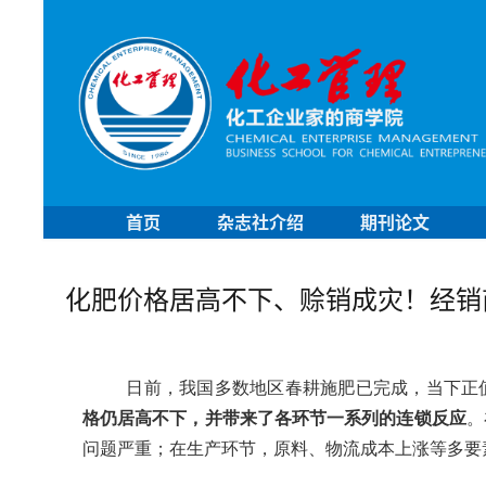
首页
杂志社介绍
期刊论文
化肥价格居高不下、赊销成灾！经销
日前，我国多数地区春耕施肥已完成，当下正
格仍居高不下，并带来了各环节一系列的连锁反应
。
问题严重；在生产环节，原料、物流成本上涨等多要素