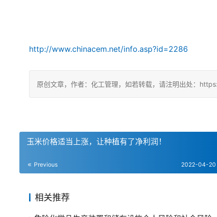
http://www.chinacem.net/info.asp?id=2286
原创文章，作者：化工管理，如若转载，请注明出处：https://china
玉米价格适当上涨，让种植有了净利润！
Previous
2022-04-20
相关推荐