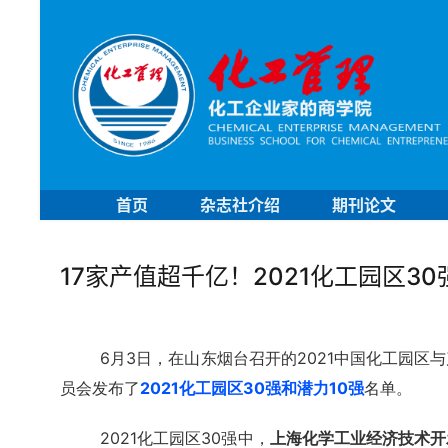
首页
杂志社介绍
期刊论文
17家产值超千亿！2021化工园区30
6月3日，在山东烟台召开的2021中国化工园
员会发布了
2021化工园区30强和潜力10强
名单。
2021化工园区30强中，
上海化学工业经济技术开