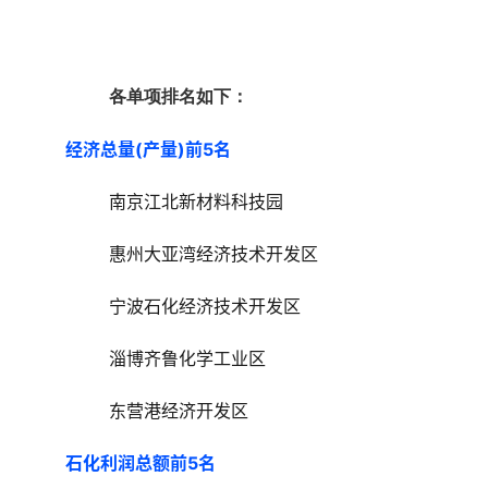
各单项排名如下：
经济总量(产量)前5名
南京江北新材料科技园
惠州大亚湾经济技术开发区
宁波石化经济技术开发区
淄博齐鲁化学工业区
东营港经济开发区
石化利润总额前5名