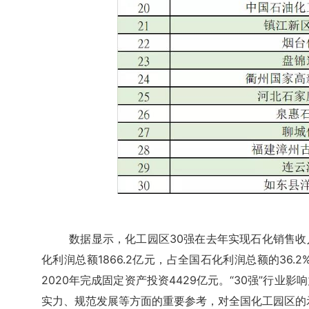
数据显示，化工园区30强在去年实现石化销售收入
化利润总额1866.2亿元，占全国石化利润总额的36.2
2020年完成固定资产投资4429亿元。
“30强”行业
实力、规范发展等方面的重要参考，对全国化工园区的