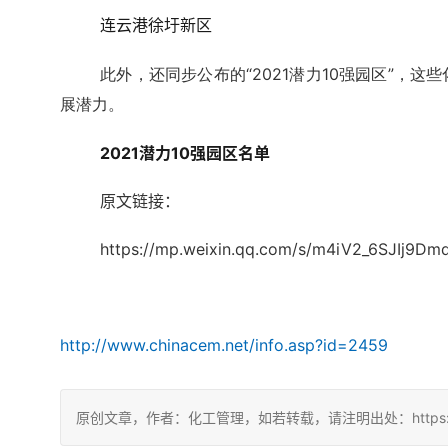
连云港徐圩新区
此外，还同步公布的“2021潜力10强园区”，
展潜力。
2021潜力10强园区名单
原文链接：
https://mp.weixin.qq.com/s/m4iV2_6SJIj9D
http://www.chinacem.net/info.asp?id=2459
原创文章，作者：化工管理，如若转载，请注明出处：https://chin