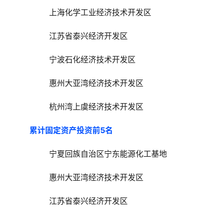
上海化学工业经济技术开发区
江苏省泰兴经济开发区
宁波石化经济技术开发区
惠州大亚湾经济技术开发区
杭州湾上虞经济技术开发区
累计固定资产投资前5名
宁夏回族自治区宁东能源化工基地
惠州大亚湾经济技术开发区
江苏省泰兴经济开发区