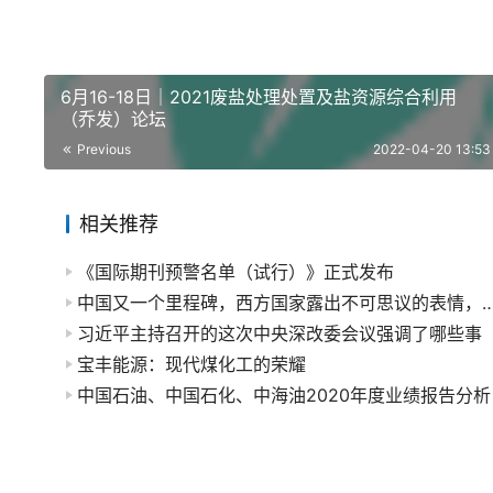
6月16-18日｜2021废盐处理处置及盐资源综合利用
（乔发）论坛
Previous
2022-04-20 13:53
相关推荐
《国际期刊预警名单（试行）》正式发布
中国又一个里程碑，西方国家露出不可思议的表情，
习近平主持召开的这次中央深改委会议强调了哪些事
宝丰能源：现代煤化工的荣耀
中国石油、中国石化、中海油2020年度业绩报告分析