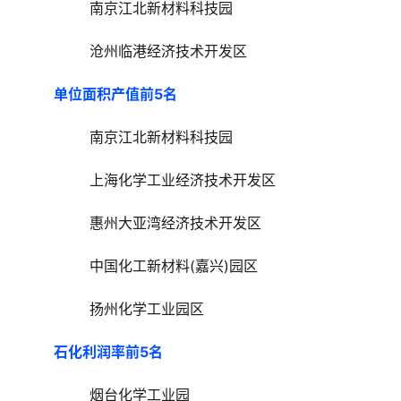
南京江北新材料科技园
沧州临港经济技术开发区
单位面积产值前5名
南京江北新材料科技园
上海化学工业经济技术开发区
惠州大亚湾经济技术开发区
中国化工新材料(嘉兴)园区
扬州化学工业园区
石化利润率前5名
烟台化学工业园