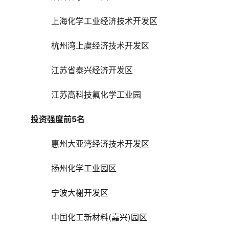
上海化学工业经济技术开发区
杭州湾上虞经济技术开发区
江苏省泰兴经济开发区
江苏高科技氟化学工业园
投资强度前5名
惠州大亚湾经济技术开发区
扬州化学工业园区
宁波大榭开发区
中国化工新材料(嘉兴)园区