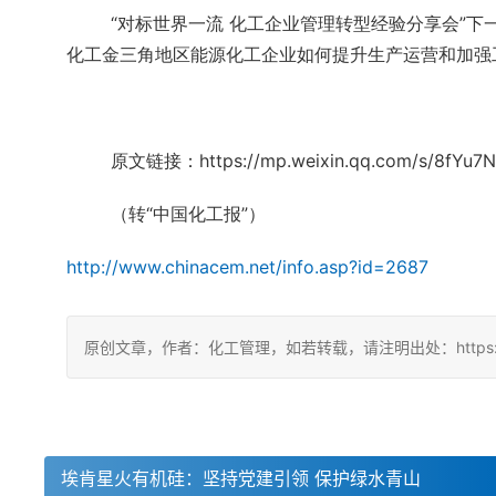
“对标世界一流 化工企业管理转型经验分享会”
化工金三角地区能源化工企业如何提升生产运营和加强
原文链接：https://mp.weixin.qq.com/s/8fYu7
（转“中国化工报”）
http://www.chinacem.net/info.asp?id=2687
原创文章，作者：化工管理，如若转载，请注明出处：https://china
埃肯星火有机硅：坚持党建引领 保护绿水青山