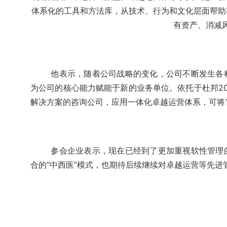
体系化的工具和方法库，从技术、行为和文化层面帮助
有资产、消减
他表示，随着公司战略的变化，公司不断发生各
为公司的核心能力赋能于新的业务单位。依托于杜邦20
解决方案的咨询公司，应用一体化卓越运营体系，可将1
参会企业表示，现在已经到了更加重视软性管理
合的“中西医”模式，也期待后续继续对卓越运营等先进