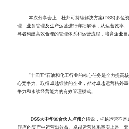
本次分享会上，杜邦可持续解决方案(DSS)多位
理、业务管理及生产运营进行详细解读，从运营效率、
导者构建高效合理的管理体系和运营流程，培育企业自
“十四五”石油和化工行业的核心任务是全力提高
心竞争力、取得卓越绩效的企业，都对卓越运营格外重
争力和永续经营能力的有效管理模式。
DSS大中华区合伙人卢伟
介绍说，卓越运营不是
现有的资产中运营出效益。卓越运营体系事实上是一套