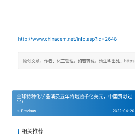
http://www.chinacem.net/info.asp?id=2648
原创文章，作者：化工管理，如若转载，请注明出处：https://chin
全球特种化学品消费五年将增逾千亿美元，中国贡献过
半！
Previous
2022-04-20
相关推荐