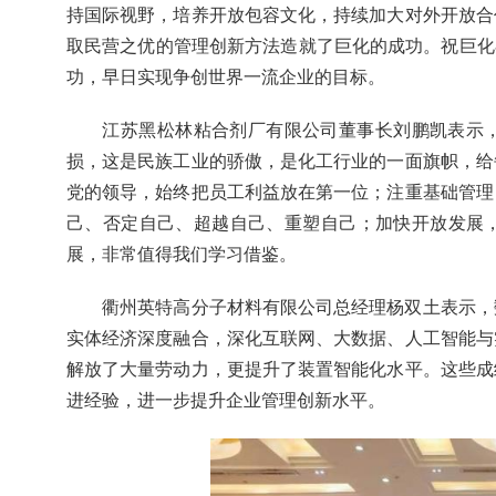
持国际视野，培养开放包容文化，持续加大对外开放合
取民营之优的管理创新方法造就了巨化的成功。祝巨化
功，早日实现争创世界一流企业的目标。
江苏黑松林粘合剂厂有限公司董事长刘鹏凯表示，
损，这是民族工业的骄傲，是化工行业的一面旗帜，给
党的领导，始终把员工利益放在第一位；注重基础管理
己、否定自己、超越自己、重塑自己；加快开放发展
展，非常值得我们学习借鉴。
衢州英特高分子材料有限公司总经理杨双土表示，
实体经济深度融合，深化互联网、大数据、人工智能与
解放了大量劳动力，更提升了装置智能化水平。这些成
进经验，进一步提升企业管理创新水平。