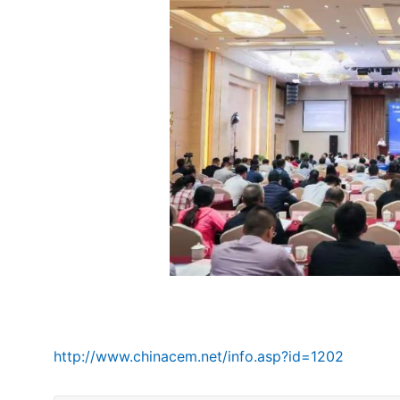
http://www.chinacem.net/info.asp?id=1202