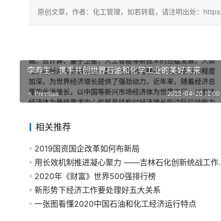
原创文章，作者：化工管理，如若转载，请注明出处：https://chin
李寿生：携手共创世界石油和化学工业的美好未来
Previous
2022-04-20 12:00
相关推荐
2019国资国企改革如何布新局
用长效机制推进凝心聚力
2020年《财富》世界500强排行榜
新形势下经济工作要处理好五大关系
一张图看懂2020中国石油和化工经济运行特点