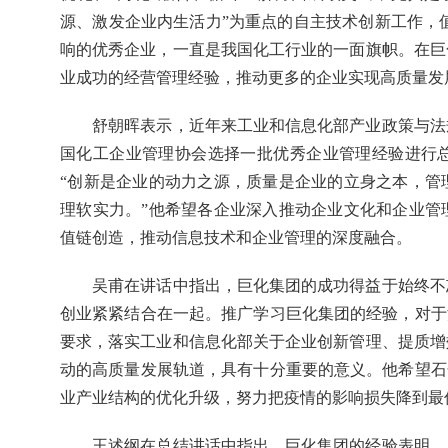
源、激发企业内生活力”为重点的自主技术创新工作，
响的优秀企业，一直是我国化工行业的一面旗帜。在巨
业成功的经营管理经验，推动更多的企业实现高质量发
舒朝晖表示，近年来工业和信息化部产业政策与法
国化工企业管理协会选择一批优秀企业管理经验进行
“创新是企业的动力之源，质量是企业的立身之本，管
理软实力。”他希望各企业深入推动企业文化和企业管
值链创造，推动信息技术和企业管理的深度融合。
吴甫在讲话中指出，巨化集团的成功得益于始终不
创业紧紧结合在一起。推广学习巨化集团的经验，对于
要求，落实工业和信息化部关于企业创新管理、提质增
动的高质量发展轨道，具有十分重要的意义。他希望石
业产业结构的优化升级，努力把疫情的影响损失降到最
王述纲在总结讲话中指出，巨化集团的经验表明，