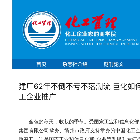
首页
杂志社介绍
期刊论文
建厂62年不倒不亏不落潮流 巨化如
工企业推广
金色的秋天，收获的季节。受国家工业和信息化部
集团有限公司承办、衢州市政府支持举办的中国化工企业
重召开。这是国家工业和信息化部“企业管理提升专项