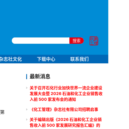
搜索
杂志社文化
下载中心
联系我们
最新消息
关于召开石化行业加快世界一流企业建设
发展大会暨 2026 石油和化工企业销售收
入前 500 家发布会的通知
《化工管理》杂志社有限公司招聘启事
续第
关于编辑出版《2026 石油和化工企业销
售收入前 500 家发展研究报告汇编》的