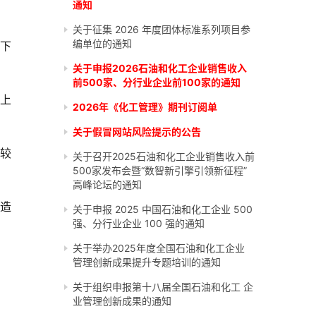
通知
关于征集 2026 年度团体标准系列项目参
编单位的通知
年下
关于申报2026石油和化工企业销售收入
前500家、分行业企业前100家的通知
比上
2026年《化工管理》期刊订阅单
关于假冒网站风险提示的公告
，较
关于召开2025石油和化工企业销售收入前
500家发布会暨“数智新引擎引领新征程”
高峰论坛的通知
制造
关于申报 2025 中国石油和化工企业 500
强、分行业企业 100 强的通知
关于举办2025年度全国石油和化工企业
管理创新成果提升专题培训的通知
关于组织申报第十八届全国石油和化工 企
业管理创新成果的通知