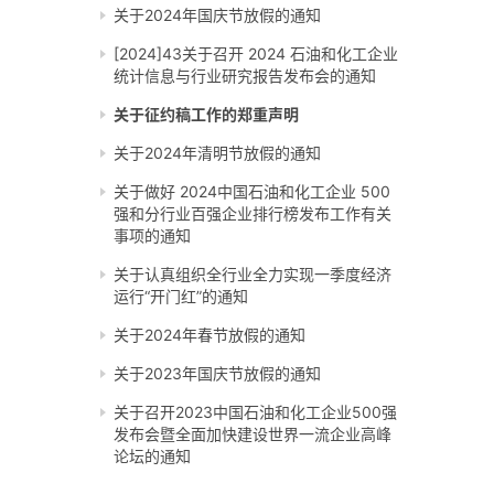
关于2024年国庆节放假的通知
[2024]43关于召开 2024 石油和化工企业
统计信息与行业研究报告发布会的通知
关于征约稿工作的郑重声明
关于2024年清明节放假的通知
关于做好 2024中国石油和化工企业 500
强和分行业百强企业排行榜发布工作有关
事项的通知
关于认真组织全行业全力实现一季度经济
运行“开门红”的通知
关于2024年春节放假的通知
关于2023年国庆节放假的通知
关于召开2023中国石油和化工企业500强
发布会暨全面加快建设世界一流企业高峰
论坛的通知