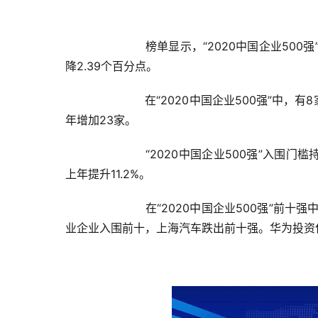
　　榜单显示，“2020中国企业500强
降2.39个百分点。
　　在“2020中国企业500强”中，
年增加23家。
　　“2020中国企业500强”入围门槛
上年提升11.2%。
　　在“2020中国企业500强”前十
业企业入围前十，上海汽车跌出前十强。华为投资