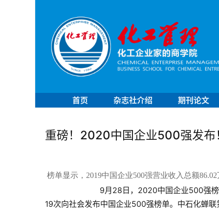
首页
杂志社介绍
期刊论文
重磅！2020中国企业500强发
榜单显示，2019中国企业500强营业收入总额86.
　　9月28日，2020中国企业50
19次向社会发布中国企业500强榜单。中石化蝉