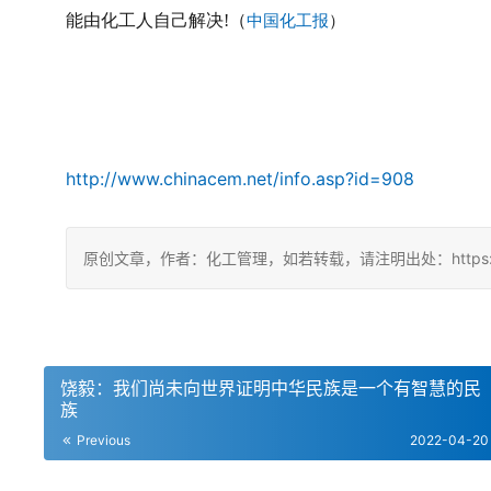
能由化工人自己解决
!
（
中国化工报
）
http://www.chinacem.net/info.asp?id=908
原创文章，作者：化工管理，如若转载，请注明出处：https://chin
饶毅：我们尚未向世界证明中华民族是一个有智慧的民
族
Previous
2022-04-20