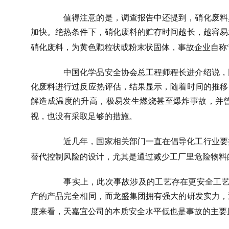
值得注意的是，调查报告中还提到，硝化废料
加快。绝热条件下，硝化废料的贮存时间越长，越容易
硝化废料，为黄色颗粒状或粉末状固体，事故企业自称“
中国化学品安全协会总工程师程长进介绍说，
化废料进行过反应热评估，结果显示，随着时间的推移
解造成温度的升高，极易发生燃烧甚至爆炸事故，并
视，也没有采取足够的措施。
近几年，国家相关部门一直在倡导化工行业要
替代控制风险的设计，尤其是通过减少工厂里危险物料
事实上，此次事故涉及的工艺存在更安全工艺
产的产品完全相同，而龙盛集团拥有强大的研发实力，
度来看，天嘉宜公司的本质安全水平低也是事故的主要