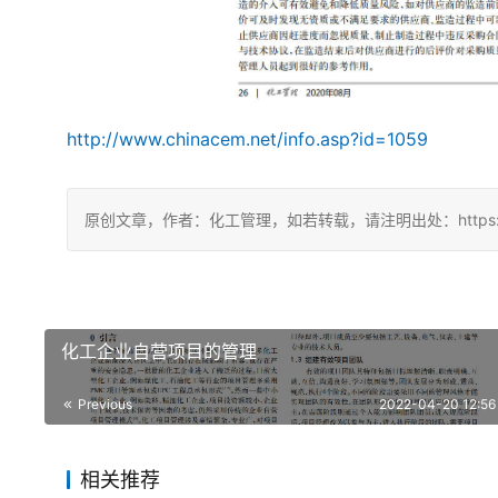
http://www.chinacem.net/info.asp?id=1059
原创文章，作者：化工管理，如若转载，请注明出处：https://chin
化工企业自营项目的管理
Previous
2022-04-20 12:56
相关推荐