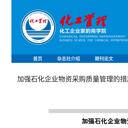
首页
杂志社介绍
期刊论文
加强石化企业物资采购质量管理的措