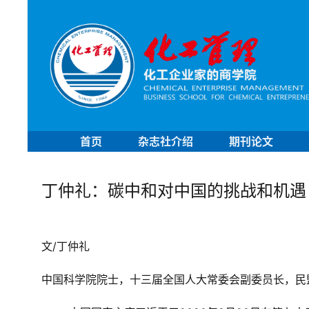
首页
杂志社介绍
期刊论文
丁仲礼：碳中和对中国的挑战和机遇
文/丁仲
礼
中国科学院院士，十三届全国人大常委会副委员长，民