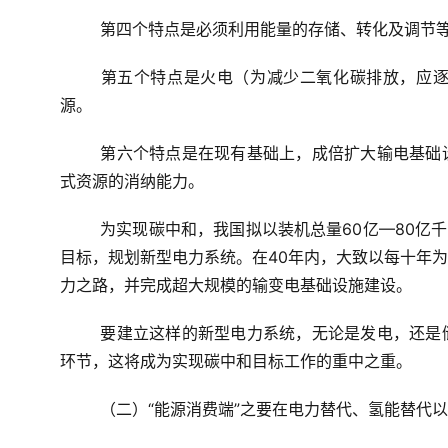
第四个特点是必须利用能量的存储、转化及调节
第五个特点是火电（为减少二氧化碳排放，应
源。
第六个特点是在现有基础上，成倍扩大输电基础
式资源的消纳能力。
为实现碳中和，我国拟以装机总量60亿—80亿千
目标，规划新型电力系统。在40年内，大致以每十年
力之路，并完成超大规模的输变电基础设施建设。
要建立这样的新型电力系统，无论是发电，还是
环节，这将成为实现碳中和目标工作的重中之重。
（二）“能源消费端”之要在电力替代、氢能替代