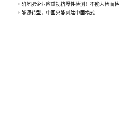
硝基肥企业应重视抗爆性检测！不能为检而检
能源转型，中国只能创建中国模式