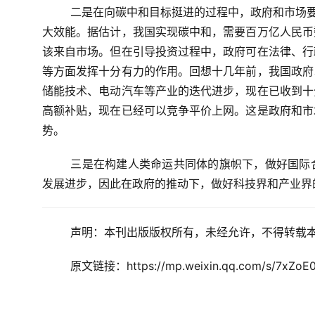
二是在向碳中和目标挺进的过程中，政府和市场要
大效能。
据估计，我国实现碳中和，需要百万亿人民币
该来自市场。但在引导投资过程中，政府可在法律、行
等方面发挥十分有力的作用。回想十几年前，我国政府
储能技术、电动汽车等产业的迭代进步，现在已收到十
高额补贴，现在已经可以竞争平价上网。这是政府和市
势。
三是在构建人类命运共同体的旗帜下，做好国际
发展进步，因此在政府的推动下，做好科技界和产业界
声明：本刊出版版权所有，未经允许，不得转载
原文链接：https://mp.weixin.qq.com/s/7xZoE