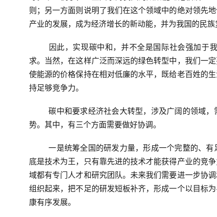
则；另一方面则说明了我们在这个领域中的绝对领先地
产业的发展，成为经济增长的新动能，并为我国的民族
因此，实现碳中和，并不全是国际社会强加于
求。当然，在这样广泛而深远的绿色转型中，我们一定
使能源的价格保持在相对低廉的水平，既给老百姓的生
持足够竞争力。
碳中和要求经济社会大转型，涉及广阔的领域，
势。其中，有三个方面需要做好协调。
一是统筹全国的研发力量，形成一个完整的、有
底是技术为王，只有靠先进的技术才能获得产业的竞争
域都有专门人才和研究团队。未来我们需要进一步协调
组织起来，把不足的研发短板补齐，形成一个以目标为
康有序发展。