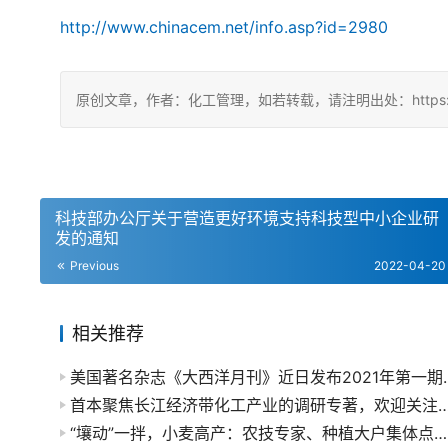
http://www.chinacem.net/info.asp?id=2980
原创文章，作者：化工管理，如若转载，请注明出处：https://china
科技部办公厅关于营造更好环境支持科技型中小企业研
发的通知
Previous
2022-04-20
相关推荐
美国著名杂志《大西洋月刊》近日发布
首本聚焦长江经济带化工产业的调研专著，欢
“壤动”一拌，小麦高产：农技专家、种植大户集体点赞！