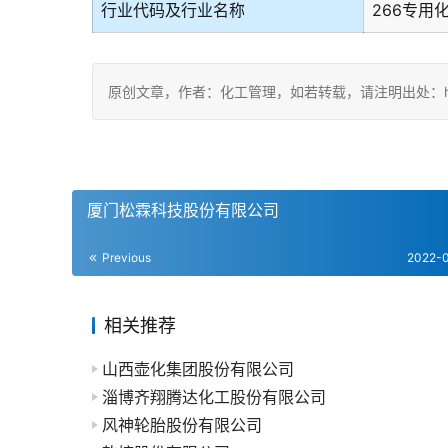
行业代码及行业名称
266专用
原创文章，作者：化工管理，如若转载，请注明出处：https://c
厦门松霖科技股份有限公司
Previous
2022-
相关推荐
山西壶化集团股份有限公司
淄博齐翔腾达化工股份有限公司
风神轮胎股份有限公司