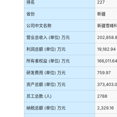
排名
227
省份
新疆
公司中文名称
新疆雪峰科
营业总收入 (单位) 万元
202,858.
利润总额 (单位) 万元
19,182.94
所有者权益 (单位) 万元
166,011.6
研发费用 (单位) 万元
759.97
资产总额 (单位) 万元
373,403.
员工总数 (人)
2788
纳税总额 (单位) 万元
2,329.16