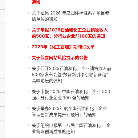
通知
关于征集 2026 年度团体标准系列项目参
编单位的通知
关于申报2026石油和化工企业销售收入
前500家、分行业企业前100家的通知
2026年《化工管理》期刊订阅单
关于假冒网站风险提示的公告
关于召开2025石油和化工企业销售收入前
500家发布会暨“数智新引擎引领新征程”
高峰论坛的通知
关于申报 2025 中国石油和化工企业 500
强、分行业企业 100 强的通知
关于举办2025年度全国石油和化工企业
管理创新成果提升专题培训的通知
关于组织申报第十八届全国石油和化工 企
业管理创新成果的通知