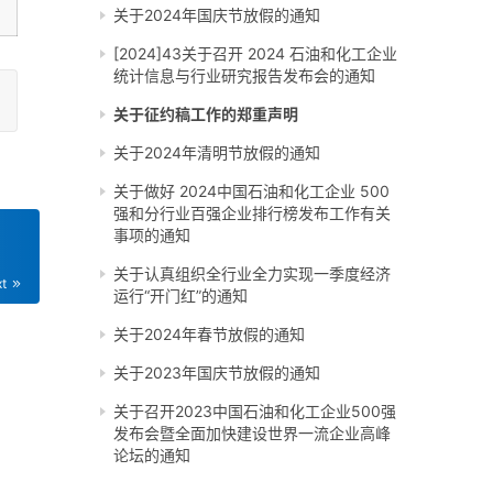
关于2024年国庆节放假的通知
[2024]43关于召开 2024 石油和化工企业
统计信息与行业研究报告发布会的通知
关于征约稿工作的郑重声明
关于2024年清明节放假的通知
关于做好 2024中国石油和化工企业 500
强和分行业百强企业排行榜发布工作有关
事项的通知
关于认真组织全行业全力实现一季度经济
xt
运行“开门红”的通知
关于2024年春节放假的通知
关于2023年国庆节放假的通知
关于召开2023中国石油和化工企业500强
发布会暨全面加快建设世界一流企业高峰
论坛的通知