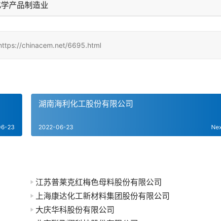
化学产品制造业
hinacem.net/6695.html
湖南海利化工股份有限公司
06-23
2022-06-23
Ne
江苏普莱克红梅色母料股份有限公司
上海康达化工新材料集团股份有限公司
大庆华科股份有限公司