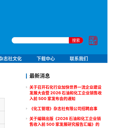
搜索
杂志社文化
下载中心
联系我们
最新消息
关于召开石化行业加快世界一流企业建设
发展大会暨 2026 石油和化工企业销售收
入前 500 家发布会的通知
《化工管理》杂志社有限公司招聘启事
关于编辑出版《2026 石油和化工企业销
售收入前 500 家发展研究报告汇编》的