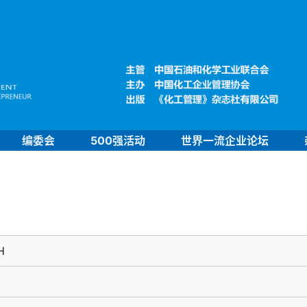
编委会
500强活动
世界一流企业论坛
H